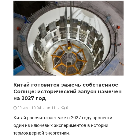
Китай готовится зажечь собственное
Солнце: исторический запуск намечен
на 2027 год
09-июн, 10:04
11
0
Китай рассчитывает уже в 2027 году провести
один из ключевых экспериментов в истории
термоядерной энергетики.