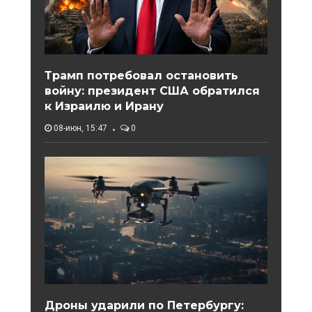
Трамп потребовал остановить
войну: президент США обратился
к Израилю и Ирану
08-июн, 15:47
0
Дроны ударили по Петербургу: