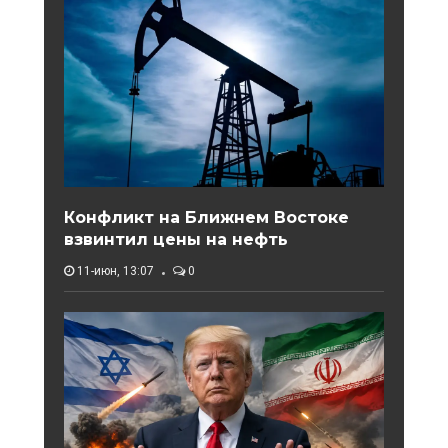
Конфликт на Ближнем Востоке
взвинтил цены на нефть
11-июн, 13:07
0