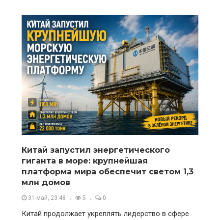
Китай запустил энергетического
гиганта в море: крупнейшая
платформа мира обеспечит светом 1,3
млн домов
31-май, 23:48
5
0
Китай продолжает укреплять лидерство в сфере