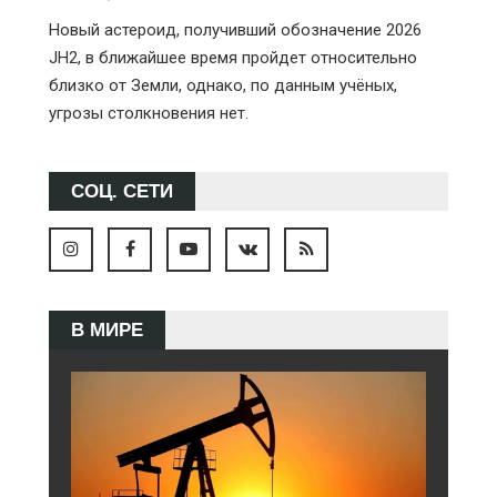
Новый астероид, получивший обозначение 2026
JH2, в ближайшее время пройдет относительно
близко от Земли, однако, по данным учёных,
угрозы столкновения нет.
СОЦ. СЕТИ
В МИРЕ