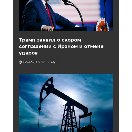
Трамп заявил о скором
соглашении с Ираном и отмене
ударов
12-июн, 09:26
0