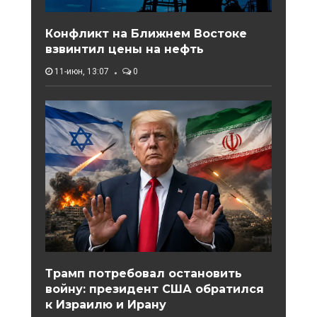
Конфликт на Ближнем Востоке
взвинтил цены на нефть
11-июн, 13:07
0
Трамп потребовал остановить
войну: президент США обратился
к Израилю и Ирану