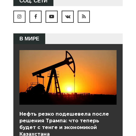
СОЦ. СЕТИ
В МИРЕ
Нефть резко подешевела после
решения Трампа: что теперь
будет с тенге и экономикой
Казахстана