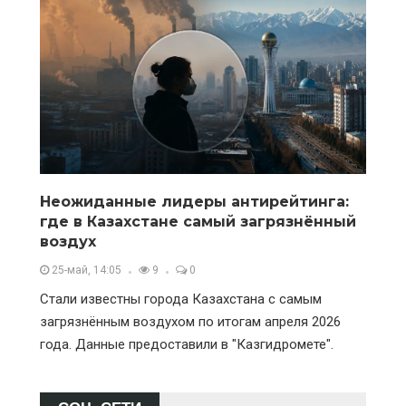
Неожиданные лидеры антирейтинга:
где в Казахстане самый загрязнённый
воздух
25-май, 14:05
9
0
Стали известны города Казахстана с самым
загрязнённым воздухом по итогам апреля 2026
года. Данные предоставили в "Казгидромете".