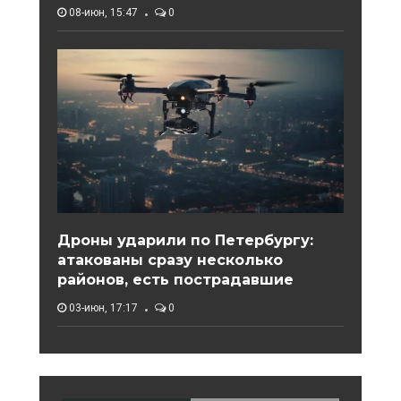
08-июн, 15:47
0
Дроны ударили по Петербургу:
атакованы сразу несколько
районов, есть пострадавшие
03-июн, 17:17
0