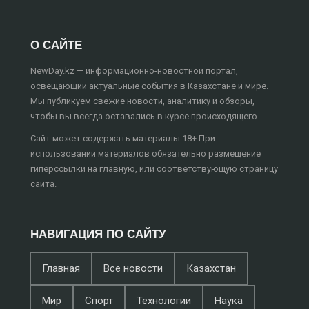
О САЙТЕ
NewDay.kz — информационно-новостной портал,
освещающий актуальные события в Казахстане и мире.
Мы публикуем свежие новости, аналитику и обзоры,
чтобы вы всегда оставались в курсе происходящего.
Сайт может содержать материалы 18+ При
использовании материалов обязательно размещение
гиперссылки на главную, или соответствующую страницу
сайта.
НАВИГАЦИЯ ПО САЙТУ
Главная
Все новости
Казахстан
Мир
Спорт
Технологии
Наука