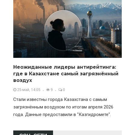
Неожиданные лидеры антирейтинга:
где в Казахстане самый загрязнённый
воздух
25-май, 14:05
9
0
Стали известны города Казахстана с самым
загрязнённым воздухом по итогам апреля 2026
года. Данные предоставили в "Казгидромете".