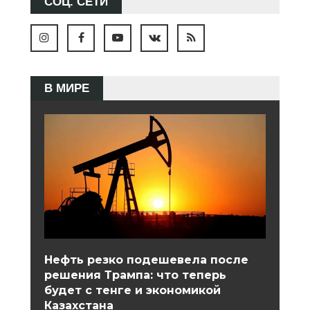
СОЦ. СЕТИ
В МИРЕ
Нефть резко подешевела после
решения Трампа: что теперь
будет с тенге и экономикой
Казахстана