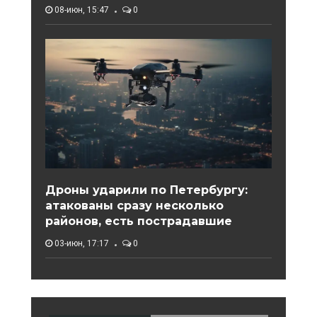
08-июн, 15:47
0
Дроны ударили по Петербургу:
атакованы сразу несколько
районов, есть пострадавшие
03-июн, 17:17
0