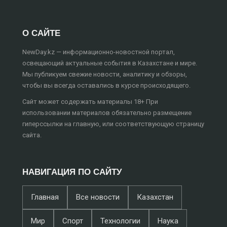
О САЙТЕ
NewDay.kz — информационно-новостной портал,
освещающий актуальные события в Казахстане и мире.
Мы публикуем свежие новости, аналитику и обзоры,
чтобы вы всегда оставались в курсе происходящего.
Сайт может содержать материалы 18+ При
использовании материалов обязательно размещение
гиперссылки на главную, или соответствующую страницу
сайта.
НАВИГАЦИЯ ПО САЙТУ
Главная
Все новости
Казахстан
Мир
Спорт
Технологии
Наука