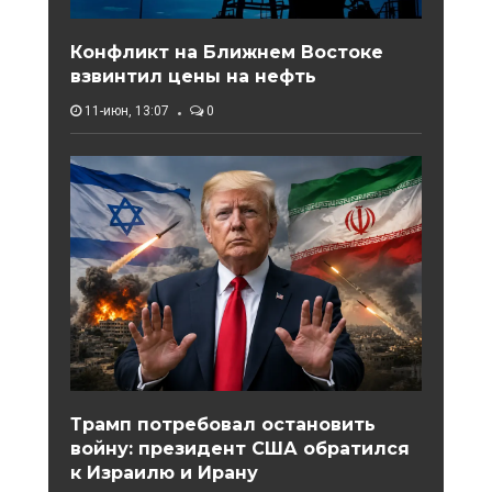
Конфликт на Ближнем Востоке
взвинтил цены на нефть
11-июн, 13:07
0
Трамп потребовал остановить
войну: президент США обратился
к Израилю и Ирану