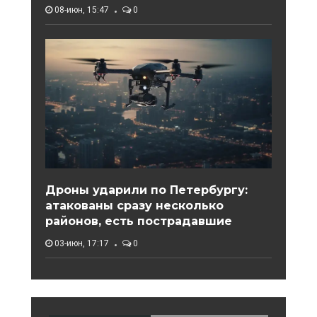
08-июн, 15:47
0
Дроны ударили по Петербургу:
атакованы сразу несколько
районов, есть пострадавшие
03-июн, 17:17
0