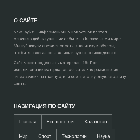
О САЙТЕ
NewDay.kz — информационно-новостной портал,
освещающий актуальные события в Казахстане и мире.
Мы публикуем свежие новости, аналитику и обзоры,
чтобы вы всегда оставались в курсе происходящего.
Сайт может содержать материалы 18+ При
использовании материалов обязательно размещение
гиперссылки на главную, или соответствующую страницу
сайта.
НАВИГАЦИЯ ПО САЙТУ
Главная
Все новости
Казахстан
Мир
Спорт
Технологии
Наука