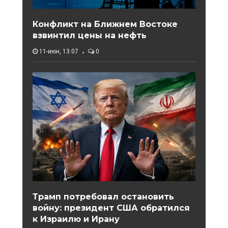
Конфликт на Ближнем Востоке
взвинтил цены на нефть
11-июн, 13:07
0
Трамп потребовал остановить
войну: президент США обратился
к Израилю и Ирану