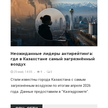
Неожиданные лидеры антирейтинга:
где в Казахстане самый загрязнённый
воздух
25-май, 14:05
9
0
Стали известны города Казахстана с самым
загрязнённым воздухом по итогам апреля 2026
года. Данные предоставили в "Казгидромете".