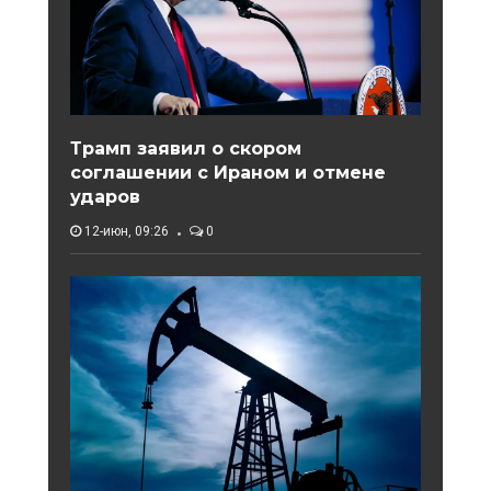
Трамп заявил о скором
соглашении с Ираном и отмене
ударов
12-июн, 09:26
0