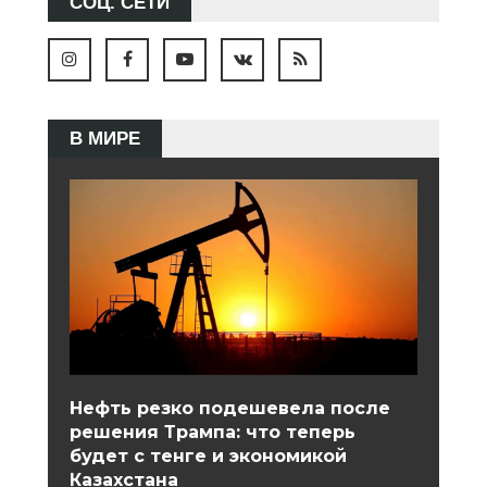
СОЦ. СЕТИ
В МИРЕ
Нефть резко подешевела после
решения Трампа: что теперь
будет с тенге и экономикой
Казахстана