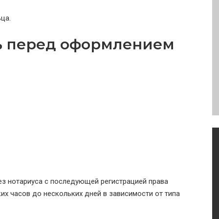
ца.
ь перед оформлением
з нотариуса с последующей регистрацией права
их часов до нескольких дней в зависимости от типа