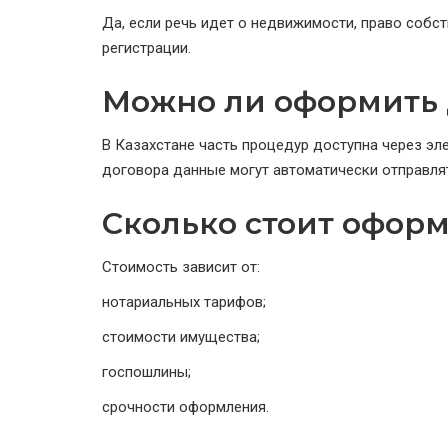
Да, если речь идет о недвижимости, право собс
регистрации.
Можно ли оформить 
В Казахстане часть процедур доступна через эл
договора данные могут автоматически отправлят
Сколько стоит офор
Стоимость зависит от:
нотариальных тарифов;
стоимости имущества;
госпошлины;
срочности оформления.