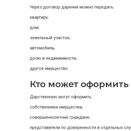
Через договор дарения можно передать:
квартиру;
дом;
земельный участок;
автомобиль;
долю в недвижимости;
другое имущество.
Кто может оформить
Дарственную могут оформить:
собственники имущества;
совершеннолетние граждане;
представители по доверенности в отдельных слу