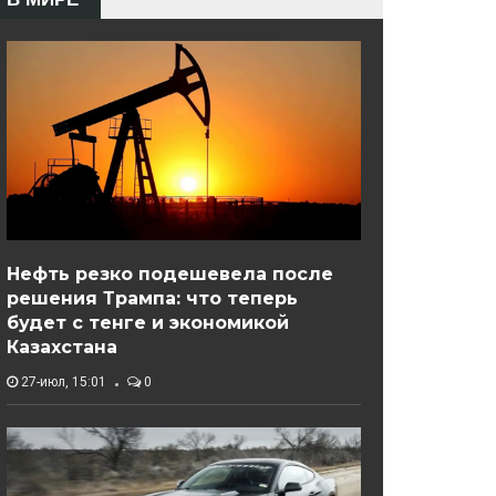
Нефть резко подешевела после
решения Трампа: что теперь
будет с тенге и экономикой
Казахстана
27-июл, 15:01
0