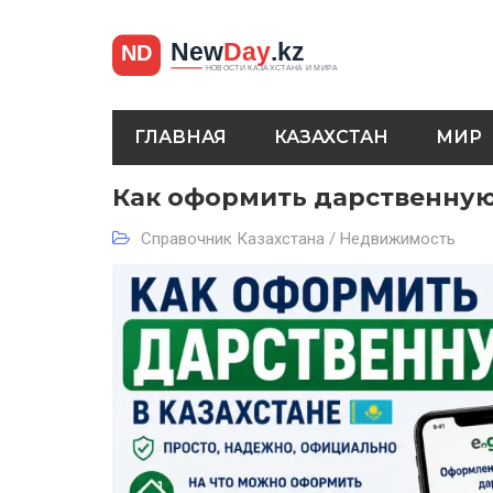
ГЛАВНАЯ
КАЗАХСТАН
МИР
Как оформить дарственну
Справочник Казахстана / Недвижимость