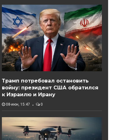
Трамп потребовал остановить
войну: президент США обратился
к Израилю и Ирану
08-июн, 15:47
0