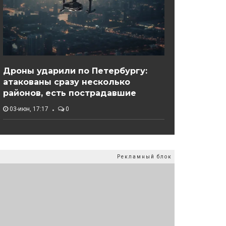
Дроны ударили по Петербургу:
атакованы сразу несколько
районов, есть пострадавшие
03-июн, 17:17
0
Рекламный блок