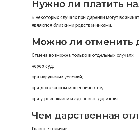
Нужно ли платить на
В некоторых случаях при дарении могут возника
являются близкими родственниками.
Можно ли отменить 
Отмена возможна только в отдельных случаях:
через суд;
при нарушении условий;
при доказанном мошенничестве;
при угрозе жизни и здоровью дарителя.
Чем дарственная отл
Главное отличие: