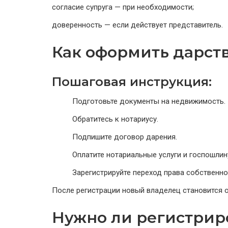
согласие супруга — при необходимости;
доверенность — если действует представитель.
Как оформить дарст
Пошаговая инструкция:
Подготовьте документы на недвижимость.
Обратитесь к нотариусу.
Подпишите договор дарения.
Оплатите нотариальные услуги и госпошлин
Зарегистрируйте переход права собственно
После регистрации новый владелец становится 
Нужно ли регистрир