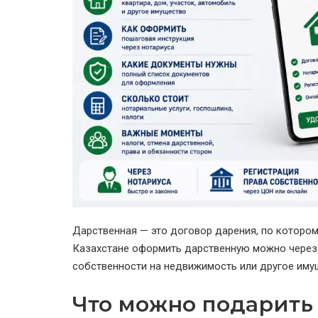
Дарственная — это договор дарения, по котором
Казахстане оформить дарственную можно через
собственности на недвижимость или другое иму
Что можно подарить