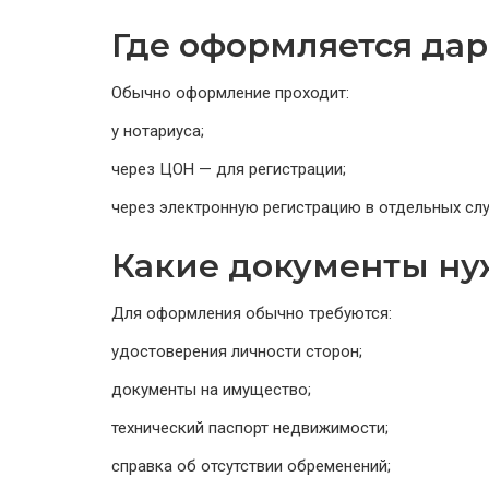
Где оформляется да
Обычно оформление проходит:
у нотариуса;
через ЦОН — для регистрации;
через электронную регистрацию в отдельных слу
Какие документы н
Для оформления обычно требуются:
удостоверения личности сторон;
документы на имущество;
технический паспорт недвижимости;
справка об отсутствии обременений;