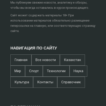
Мы публикуем свежие новости, аналитику и обзоры,
чтобы вы всегда оставались в курсе происходящего.
Сайт может содержать материалы 18+ При
использовании материалов обязательно размещение
гиперссылки на главную, или соответствующую страницу
сайта.
НАВИГАЦИЯ ПО САЙТУ
Главная
Все новости
Казахстан
Мир
Спорт
Технологии
Наука
Культура
Контакты
Справочник