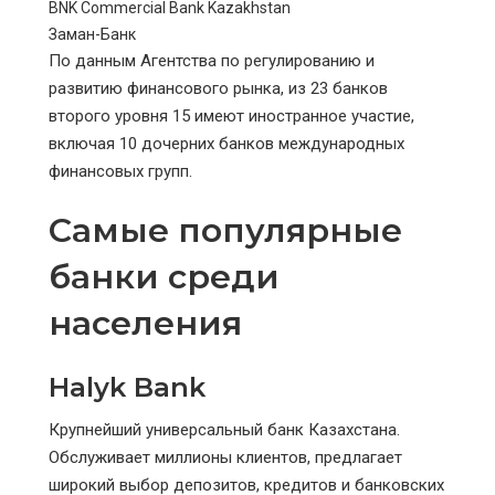
BNK Commercial Bank Kazakhstan
Заман-Банк
По данным Агентства по регулированию и
развитию финансового рынка, из 23 банков
второго уровня 15 имеют иностранное участие,
включая 10 дочерних банков международных
финансовых групп.
Самые популярные
банки среди
населения
Halyk Bank
Крупнейший универсальный банк Казахстана.
Обслуживает миллионы клиентов, предлагает
широкий выбор депозитов, кредитов и банковских