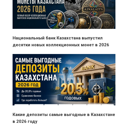
Национальный банк Казахстана выпустил
десятки новых коллекционных монет в 2026
году
Какие депозиты самые выгодные в Казахстане
в 2026 году