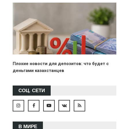
Плохие новости для депозитов: что будет с
деньгами казахстанцев
СОЦ. СЕТИ
В МИРЕ