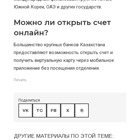
Южной Кореи, ОАЭ и других государств.
Можно ли открыть счет
онлайн?
Большинство крупных банков Казахстана
предоставляют возможность открыть счет и
получить виртуальную карту через мобильное
приложение без посещения отделения.
Печать
Поделиться
VK
TG
FB
X
⎘
ДРУГИЕ МАТЕРИАЛЫ ПО ЭТОЙ ТЕМЕ: