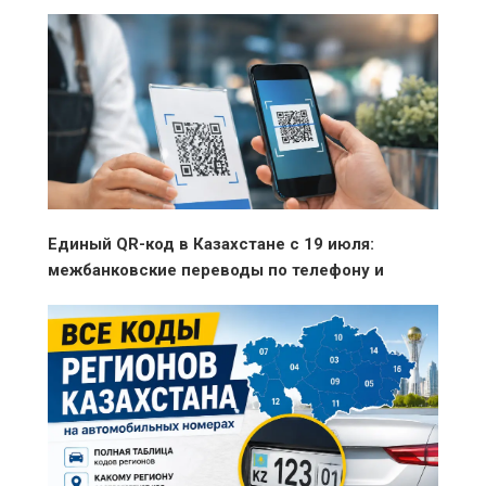
Единый QR-код в Казахстане с 19 июля:
межбанковские переводы по телефону и
оплата без ограничений