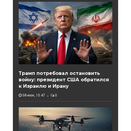
Трамп потребовал остановить
войну: президент США обратился
к Израилю и Ирану
08-июн, 15:47
0