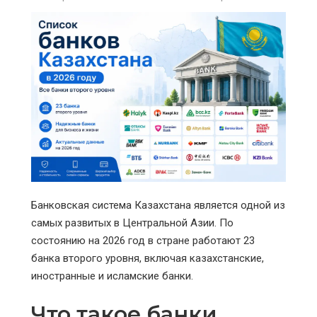
Банковская система Казахстана является одной из
самых развитых в Центральной Азии. По
состоянию на 2026 год в стране работают 23
банка второго уровня, включая казахстанские,
иностранные и исламские банки.
Что такое банки