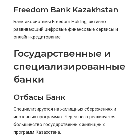
Freedom Bank Kazakhstan
Банк экосистемы Freedom Holding, активно
развивающий цифровые финансовые сервисы и
онлайн-кредитование.
Государственные и
специализированные
банки
Отбасы Банк
Специализируется на жилищных сбережениях и
ипотечных программах. Через него реализуется
большинство государственных жилищных
программ Казахстана.