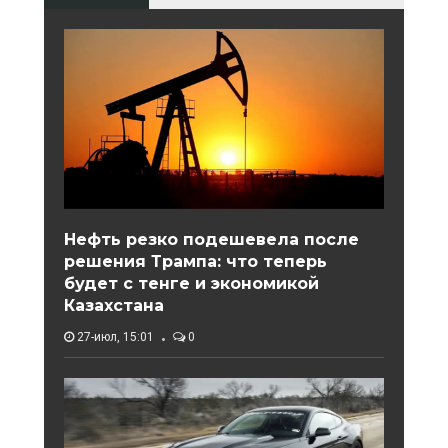
Нефть резко подешевела после
решения Трампа: что теперь
будет с тенге и экономикой
Казахстана
27-июл, 15:01
0