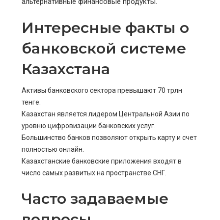
альтернативные финансовые продукты.
Интересные факты о
банковской системе
Казахстана
Активы банковского сектора превышают 70 трлн
тенге.
Казахстан является лидером Центральной Азии по
уровню цифровизации банковских услуг.
Большинство банков позволяют открыть карту и счет
полностью онлайн.
Казахстанские банковские приложения входят в
число самых развитых на пространстве СНГ.
Часто задаваемые
вопросы