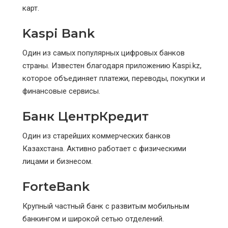
карт.
Kaspi Bank
Один из самых популярных цифровых банков
страны. Известен благодаря приложению Kaspi.kz,
которое объединяет платежи, переводы, покупки и
финансовые сервисы.
Банк ЦентрКредит
Один из старейших коммерческих банков
Казахстана. Активно работает с физическими
лицами и бизнесом.
ForteBank
Крупный частный банк с развитым мобильным
банкингом и широкой сетью отделений.