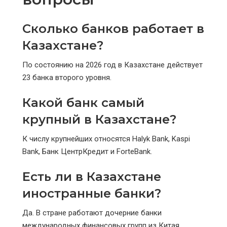
Сколько банков работает в
Казахстане?
По состоянию на 2026 год в Казахстане действует
23 банка второго уровня.
Какой банк самый
крупный в Казахстане?
К числу крупнейших относятся Halyk Bank, Kaspi
Bank, Банк ЦентрКредит и ForteBank.
Есть ли в Казахстане
иностранные банки?
Да. В стране работают дочерние банки
международных финансовых групп из Китая,