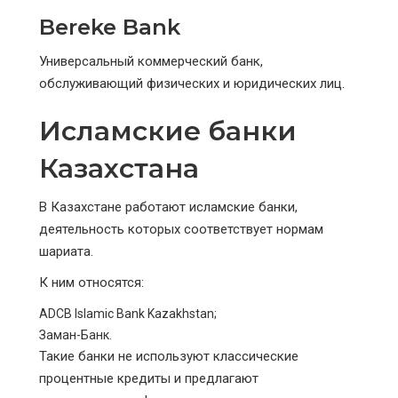
Bereke Bank
Универсальный коммерческий банк,
обслуживающий физических и юридических лиц.
Исламские банки
Казахстана
В Казахстане работают исламские банки,
деятельность которых соответствует нормам
шариата.
К ним относятся:
ADCB Islamic Bank Kazakhstan;
Заман-Банк.
Такие банки не используют классические
процентные кредиты и предлагают