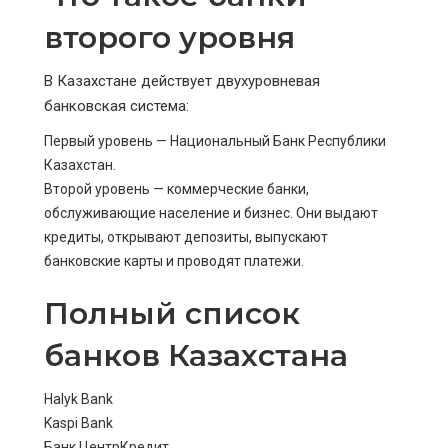
второго уровня
В Казахстане действует двухуровневая
банковская система:
Первый уровень — Национальный Банк Республики
Казахстан.
Второй уровень — коммерческие банки,
обслуживающие население и бизнес. Они выдают
кредиты, открывают депозиты, выпускают
банковские карты и проводят платежи.
Полный список
банков Казахстана
Halyk Bank
Kaspi Bank
Банк ЦентрКредит