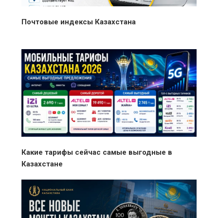
Почтовые индексы Казахстана
Какие тарифы сейчас самые выгодные в
Казахстане