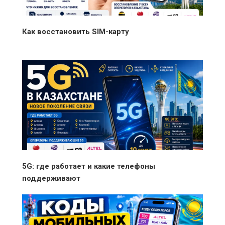
Как восстановить SIM-карту
5G: где работает и какие телефоны
поддерживают