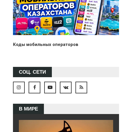
Коды мобильных операторов
СОЦ. СЕТИ
В МИРЕ