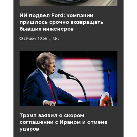
ИИ подвел Ford: компании
пришлось срочно возвращать
бывших инженеров
29-июн, 10:56
0
Трамп заявил о скором
соглашении с Ираном и отмене
ударов