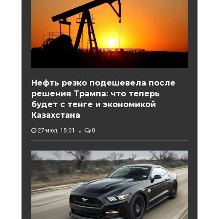
Нефть резко подешевела после
решения Трампа: что теперь
будет с тенге и экономикой
Казахстана
27-июл, 15:01
0