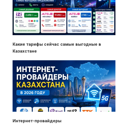
Какие тарифы сейчас самые выгодные в
Казахстане
Интернет-провайдеры