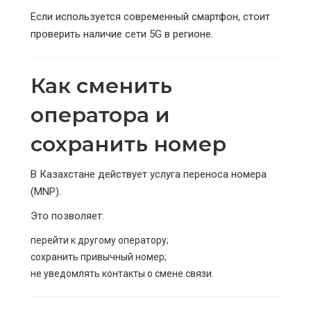
Если используется современный смартфон, стоит
проверить наличие сети 5G в регионе.
Как сменить
оператора и
сохранить номер
В Казахстане действует услуга переноса номера
(MNP).
Это позволяет:
перейти к другому оператору;
сохранить привычный номер;
не уведомлять контакты о смене связи.