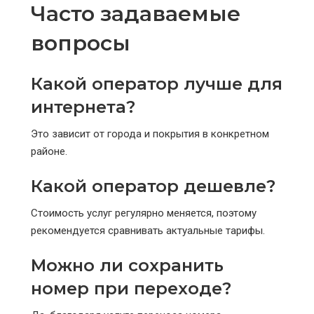
Часто задаваемые
вопросы
Какой оператор лучше для
интернета?
Это зависит от города и покрытия в конкретном
районе.
Какой оператор дешевле?
Стоимость услуг регулярно меняется, поэтому
рекомендуется сравнивать актуальные тарифы.
Можно ли сохранить
номер при переходе?