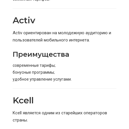
Activ
Activ ориентирован на молодежную аудиторию и
пользователей мобильного интернета.
Преимущества
современные тарифы;
бонусные программы;
удобное управление услугами.
Kcell
Kcell является одним из старейших операторов
страны.