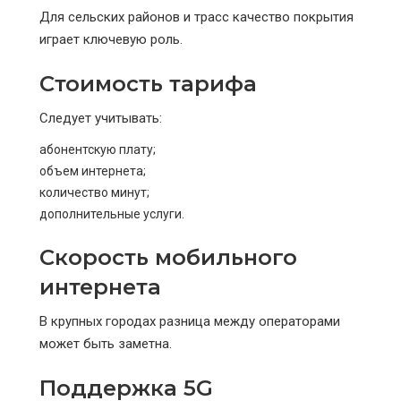
Для сельских районов и трасс качество покрытия
играет ключевую роль.
Стоимость тарифа
Следует учитывать:
абонентскую плату;
объем интернета;
количество минут;
дополнительные услуги.
Скорость мобильного
интернета
В крупных городах разница между операторами
может быть заметна.
Поддержка 5G