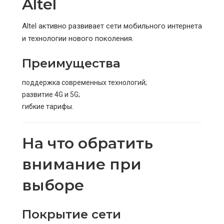
Altel
Altel активно развивает сети мобильного интернета
и технологии нового поколения.
Преимущества
поддержка современных технологий;
развитие 4G и 5G;
гибкие тарифы.
На что обратить
внимание при
выборе
Покрытие сети