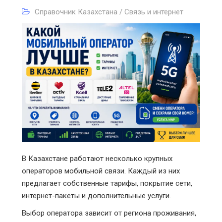
Справочник Казахстана / Связь и интернет
В Казахстане работают несколько крупных
операторов мобильной связи. Каждый из них
предлагает собственные тарифы, покрытие сети,
интернет-пакеты и дополнительные услуги.
Выбор оператора зависит от региона проживания,