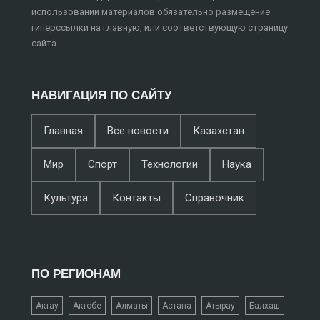
использовании материалов обязательно размещение
гиперссылки на главную, или соответствующую страницу
сайта.
НАВИГАЦИЯ ПО САЙТУ
Главная
Все новости
Казахстан
Мир
Спорт
Технологии
Наука
Культура
Контакты
Справочник
ПО РЕГИОНАМ
Актау
Актобе
Алматы
Астана
Атырау
Балхаш