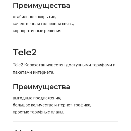
Преимущества
стабильное покрытие;
качественная голосовая связь;
корпоративные решения.
Tele2
Tele2 Казахстан известен доступными тарифами и
пакетами интернета.
Преимущества
выгодные предложения;
большое количество интернет-трафика;
простые тарифные планы.