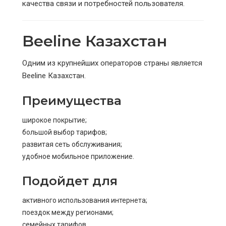
качества связи и потребностей пользователя.
Beeline Казахстан
Одним из крупнейших операторов страны является
Beeline Казахстан.
Преимущества
широкое покрытие;
большой выбор тарифов;
развитая сеть обслуживания;
удобное мобильное приложение.
Подойдет для
активного использования интернета;
поездок между регионами;
семейных тарифов.