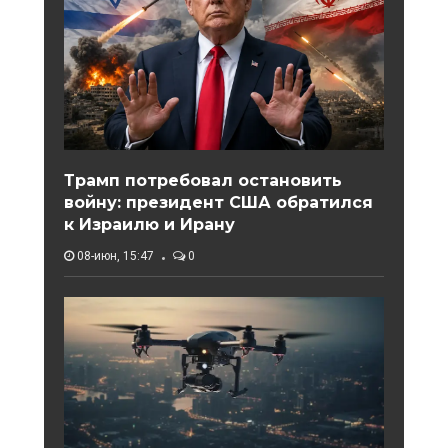
Трамп потребовал остановить
войну: президент США обратился
к Израилю и Ирану
08-июн, 15:47
0