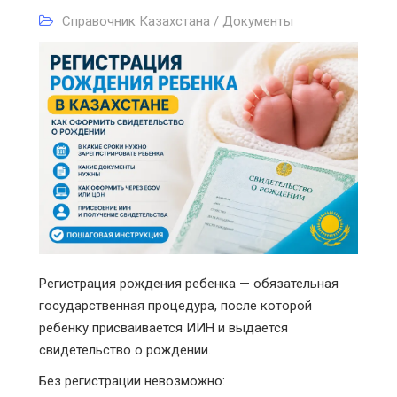
Справочник Казахстана / Документы
Регистрация рождения ребенка — обязательная
государственная процедура, после которой
ребенку присваивается ИИН и выдается
свидетельство о рождении.
Без регистрации невозможно: