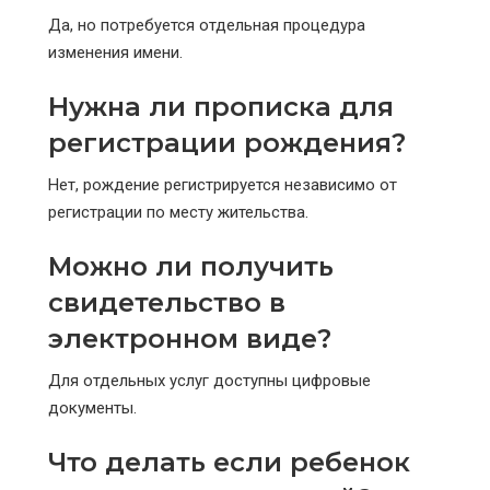
Да, но потребуется отдельная процедура
изменения имени.
Нужна ли прописка для
регистрации рождения?
Нет, рождение регистрируется независимо от
регистрации по месту жительства.
Можно ли получить
свидетельство в
электронном виде?
Для отдельных услуг доступны цифровые
документы.
Что делать если ребенок