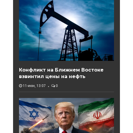
Конфликт на Ближнем Востоке
взвинтил цены на нефть
11-июн, 13:07
0