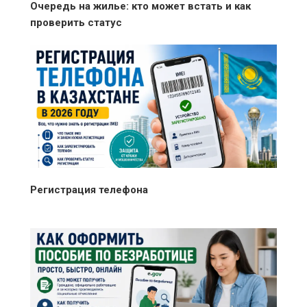
Очередь на жилье: кто может встать и как
проверить статус
Регистрация телефона