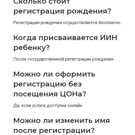
Сколько стоит
регистрация рождения?
Регистрация рождения осуществляется бесплатно.
Когда присваивается ИИН
ребенку?
После государственной регистрации рождения.
Можно ли оформить
регистрацию без
посещения ЦОНа?
Да, если услуга доступна онлайн.
Можно ли изменить имя
после регистрации?