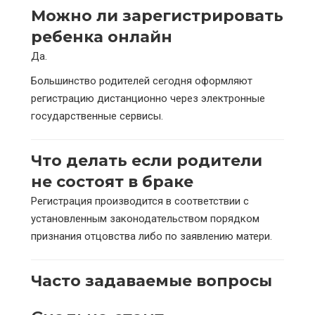
Можно ли зарегистрировать
ребенка онлайн
Да.
Большинство родителей сегодня оформляют
регистрацию дистанционно через электронные
государственные сервисы.
Что делать если родители
не состоят в браке
Регистрация производится в соответствии с
установленным законодательством порядком
признания отцовства либо по заявлению матери.
Часто задаваемые вопросы