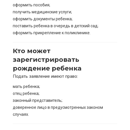
оформить пособия;
получить медицинские услуги;
оформить документы ребенка;
поставить ребенка в очередь в детский сад;
оформить прикрепление к поликлинике.
Кто может
зарегистрировать
рождение ребенка
Подать заявление имеют право:
мать ребенка;
отец ребенка;
законный представитель;
доверенное лицо в предусмотренных законом
случаях.