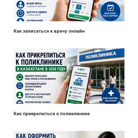
Как записаться к врачу онлайн
Как прикрепиться к поликлинике