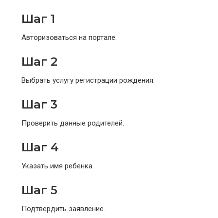
Шаг 1
Авторизоваться на портале.
Шаг 2
Выбрать услугу регистрации рождения.
Шаг 3
Проверить данные родителей.
Шаг 4
Указать имя ребенка.
Шаг 5
Подтвердить заявление.