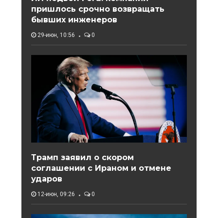
пришлось срочно возвращать
бывших инженеров
29-июн, 10:56
0
Трамп заявил о скором
соглашении с Ираном и отмене
ударов
12-июн, 09:26
0