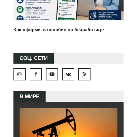
Как оформить пособие по безработице
СОЦ. СЕТИ
В МИРЕ