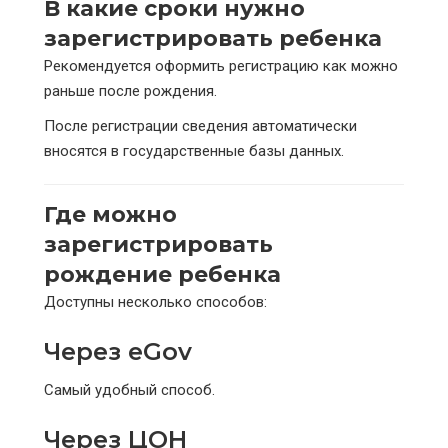
В какие сроки нужно
зарегистрировать ребенка
Рекомендуется оформить регистрацию как можно
раньше после рождения.
После регистрации сведения автоматически
вносятся в государственные базы данных.
Где можно
зарегистрировать
рождение ребенка
Доступны несколько способов:
Через eGov
Самый удобный способ.
Через ЦОН