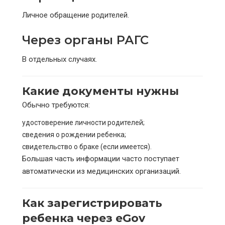
Личное обращение родителей.
Через органы РАГС
В отдельных случаях.
Какие документы нужны
Обычно требуются:
удостоверение личности родителей;
сведения о рождении ребенка;
свидетельство о браке (если имеется).
Большая часть информации часто поступает
автоматически из медицинских организаций.
Как зарегистрировать
ребенка через eGov