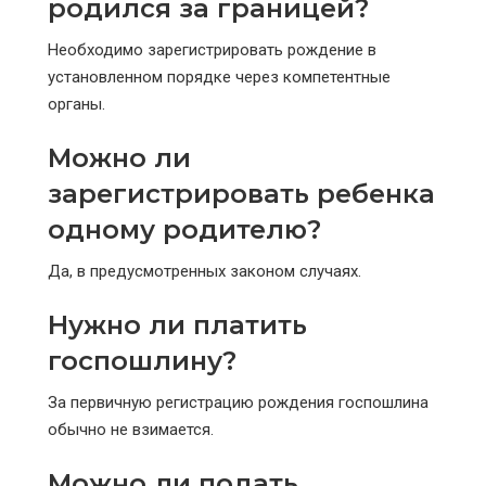
родился за границей?
Необходимо зарегистрировать рождение в
установленном порядке через компетентные
органы.
Можно ли
зарегистрировать ребенка
одному родителю?
Да, в предусмотренных законом случаях.
Нужно ли платить
госпошлину?
За первичную регистрацию рождения госпошлина
обычно не взимается.
Можно ли подать