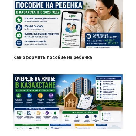
Как оформить пособие на ребенка