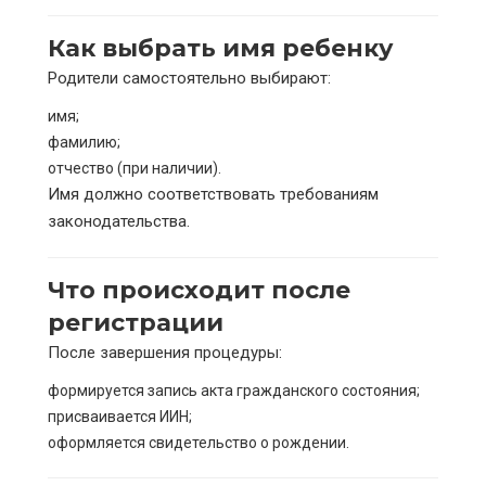
Как выбрать имя ребенку
Родители самостоятельно выбирают:
имя;
фамилию;
отчество (при наличии).
Имя должно соответствовать требованиям
законодательства.
Что происходит после
регистрации
После завершения процедуры:
формируется запись акта гражданского состояния;
присваивается ИИН;
оформляется свидетельство о рождении.