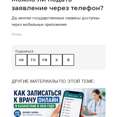
заявление через телефон?
Да, многие государственные сервисы доступны
через мобильные приложения.
Печать
Поделиться
VK
TG
FB
X
⎘
ДРУГИЕ МАТЕРИАЛЫ ПО ЭТОЙ ТЕМЕ: