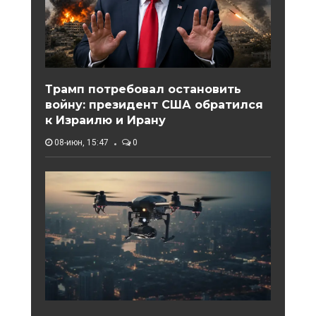
Трамп потребовал остановить
войну: президент США обратился
к Израилю и Ирану
08-июн, 15:47
0