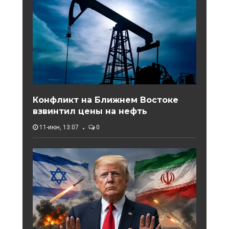
Конфликт на Ближнем Востоке
взвинтил цены на нефть
11-июн, 13:07
0