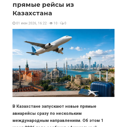
прямые рейсы из
Казахстана
01 июн 2026, 16:22
·
10
·
0
В Казахстане запускают новые прямые
авиарейсы сразу по нескольким
международным направлениям. Об этом 1