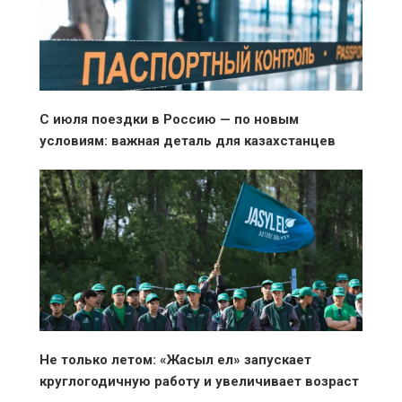
С июля поездки в Россию — по новым
условиям: важная деталь для казахстанцев
Не только летом: «Жасыл ел» запускает
круглогодичную работу и увеличивает возраст