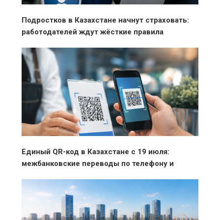
Подростков в Казахстане начнут страховать:
работодателей ждут жёсткие правила
Единый QR-код в Казахстане с 19 июля:
межбанковские переводы по телефону и
оплата без ограничений