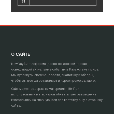
31
О САЙТЕ
NewDay.kz — информационно-новостной портал,
освещающий актуальные события в Казахстане и мире.
Мы публикуем свежие новости, аналитику и обзоры,
чтобы вы всегда оставались в курсе происходящего.
Сайт может содержать материалы 18+ При
использовании материалов обязательно размещение
гиперссылки на главную, или соответствующую страницу
сайта.