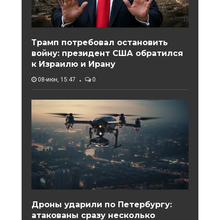
Трамп потребовал остановить
войну: президент США обратился
к Израилю и Ирану
08-июн, 15:47
0
Дроны ударили по Петербургу:
атакованы сразу несколько