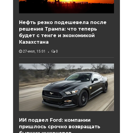
Нефть резко подешевела после
решения Трампа: что теперь
будет с тенге и экономикой
Казахстана
27-июл, 15:01
0
ИИ подвел Ford: компании
пришлось срочно возвращать