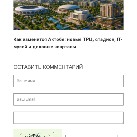
Как изменится Актобе: новые ТРЦ, стадион, IT-
музей и деловые кварталы
ОСТАВИТЬ КОММЕНТАРИЙ