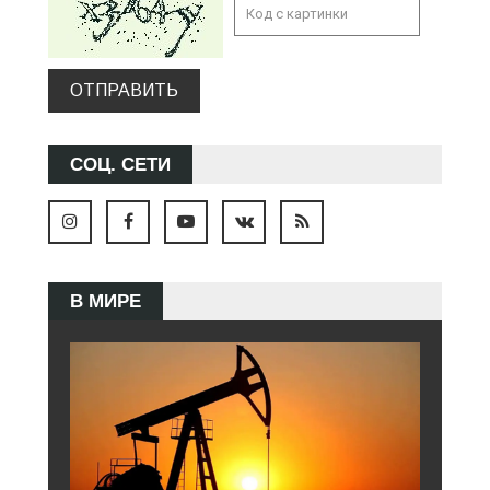
ОТПРАВИТЬ
СОЦ. СЕТИ
В МИРЕ