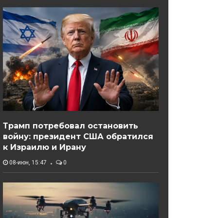
Трамп потребовал остановить
войну: президент США обратился
к Израилю и Ирану
08-июн, 15:47
0