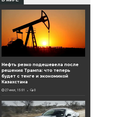
Нефть резко подешевела после
решения Трампа: что теперь
будет с тенге и экономикой
Казахстана
27-июл, 15:01
0