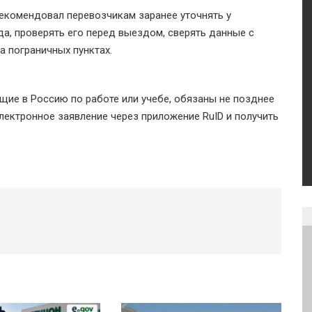
екомендовал перевозчикам заранее уточнять у
а, проверять его перед выездом, сверять данные с
 пограничных пунктах.
щие в Россию по работе или учебе, обязаны не позднее
электронное заявление через приложение RuID и получить