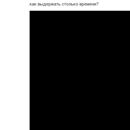
как выдержать столько времени?