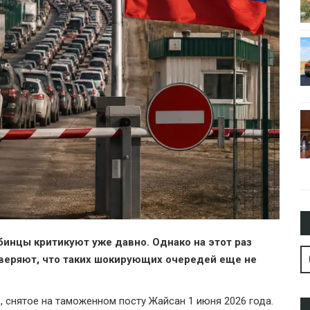
бинцы критикуют уже давно. Однако на этот раз
еряют, что таких шокирующих очередей еще не
 снятое на таможенном посту Жайсан 1 июня 2026 года.