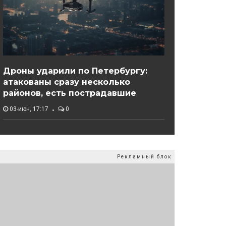
Дроны ударили по Петербургу:
атакованы сразу несколько
районов, есть пострадавшие
03-июн, 17:17
0
Рекламный блок