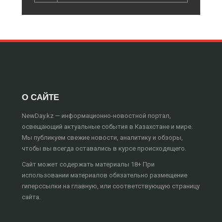
О САЙТЕ
NewDay.kz — информационно-новостной портал,
освещающий актуальные события в Казахстане и мире.
Мы публикуем свежие новости, аналитику и обзоры,
чтобы вы всегда оставались в курсе происходящего.
Сайт может содержать материалы 18+ При
использовании материалов обязательно размещение
гиперссылки на главную, или соответствующую страницу
сайта.