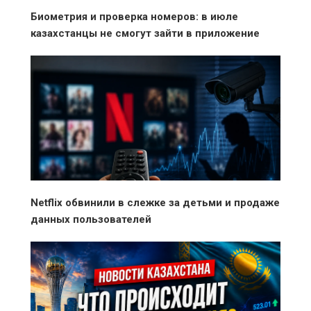
Биометрия и проверка номеров: в июле
казахстанцы не смогут зайти в приложение
банка привычным
Netflix обвинили в слежке за детьми и продаже
данных пользователей