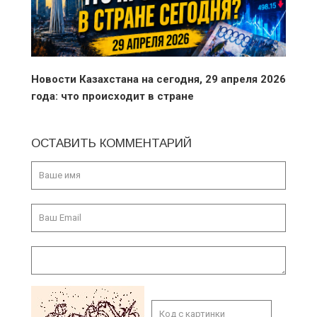
Новости Казахстана на сегодня, 29 апреля 2026
года: что происходит в стране
ОСТАВИТЬ КОММЕНТАРИЙ