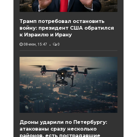
Трамп потребовал остановить
войну: президент США обратился
к Израилю и Ирану
08-июн, 15:47
0
Дроны ударили по Петербургу:
атакованы сразу несколько
районов, есть пострадавшие