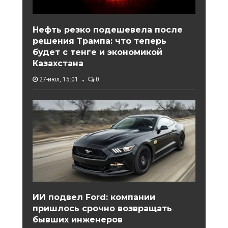
Нефть резко подешевела после
решения Трампа: что теперь
будет с тенге и экономикой
Казахстана
27-июл, 15:01
0
ИИ подвел Ford: компании
пришлось срочно возвращать
бывших инженеров