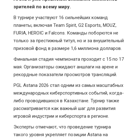
зрителей по всему миру.
В турнире участвуют 16 сильнейших команд
планеты, включая Team Spirit, G2 Esports, MOUZ,
FURIA, HEROIC и Falcons. Команды поборются не
только за престижный титул, но и за внушительный
призовой фонд в размере 1,6 миллиона долларов.
Финальная стадия чемпионата проходит с 15 по 17
мая. Организаторы ожидают аншлаги на арене и
рекордные показатели просмотров трансляций.
PGL Astana 2026 стал одним из самых масштабных
международных киберспортивных событий, когда-
либо проводившихся в Казахстане. Турнир также
рассматривается как важный шаг для развития
игровой индустрии и киберспорта в регионе.
Эксперты отмечают, что проведение турнира
такого уровня укрепляет позиции Astana на