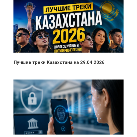
Лучшие треки Казахстана на 29.04.2026