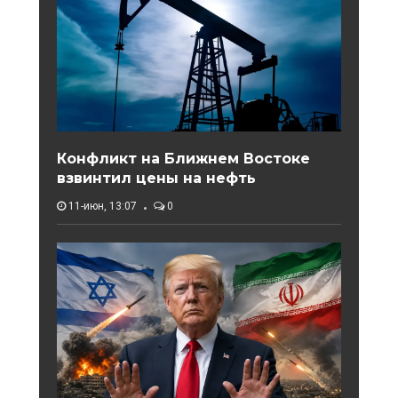
Конфликт на Ближнем Востоке
взвинтил цены на нефть
11-июн, 13:07
0