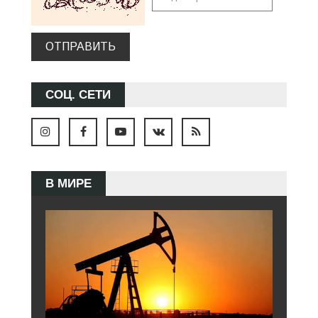
ОТПРАВИТЬ
СОЦ. СЕТИ
В МИРЕ