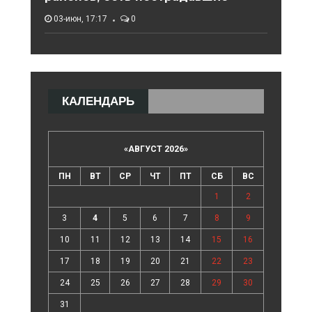
03-июн, 17:17
0
КАЛЕНДАРЬ
«
АВГУСТ 2026
»
ПН
ВТ
СР
ЧТ
ПТ
СБ
ВС
1
2
3
4
5
6
7
8
9
10
11
12
13
14
15
16
17
18
19
20
21
22
23
24
25
26
27
28
29
30
31