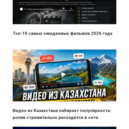
Топ-10 самых ожидаемых фильмов 2026 года
Видео из Казахстана набирает популярность:
ролик стремительно расходится в сети