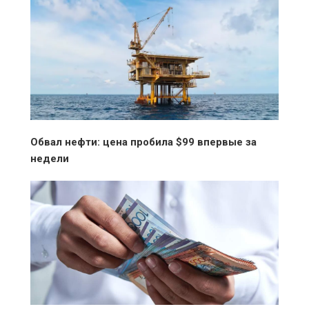
Обвал нефти: цена пробила $99 впервые за
недели