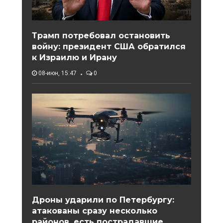
Трамп потребовал остановить
войну: президент США обратился
к Израилю и Ирану
08-июн, 15:47
0
Дроны ударили по Петербургу:
атакованы сразу несколько
районов, есть пострадавшие