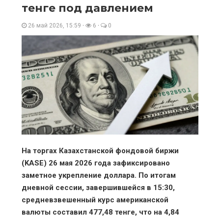
тенге под давлением
26 май 2026, 15:59
·
6
·
0
На торгах Казахстанской фондовой биржи
(KASE) 26 мая 2026 года зафиксировано
заметное укрепление доллара. По итогам
дневной сессии, завершившейся в 15:30,
средневзвешенный курс американской
валюты составил 477,48 тенге, что на 4,84