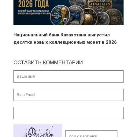
Национальный банк Казахстана выпустил
десятки новых коллекционных монет в 2026
году
ОСТАВИТЬ КОММЕНТАРИЙ