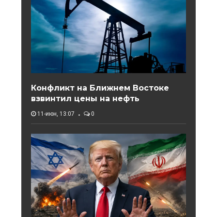
Конфликт на Ближнем Востоке
взвинтил цены на нефть
11-июн, 13:07
0