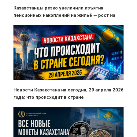
Казахстанцы резко увеличили изъятия
пенсионных накоплений на жильё — рост на
33% за месяц
Новости Казахстана на сегодня, 29 апреля 2026
года: что происходит в стране