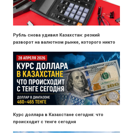
Рубль снова удивил Казахстан: резкий
разворот на валютном рынке, которого никто
не ожидал
Курс доллара в Казахстане сегодня: что
происходит с тенге сегодня