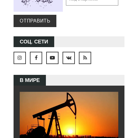
ОТПРАВИТЬ
СОЦ. СЕТИ
В МИРЕ