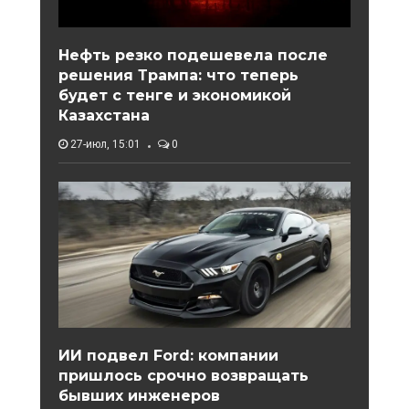
Нефть резко подешевела после
решения Трампа: что теперь
будет с тенге и экономикой
Казахстана
27-июл, 15:01
0
ИИ подвел Ford: компании
пришлось срочно возвращать
бывших инженеров