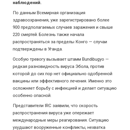
наблюдений.
По данным Всемирная организация
здравоохранения, уже зарегистрировано более
900 предполагаемых случаев заражения и свыше
220 смертей. Болезнь также начала
распространяться за пределы Конго — случаи
подтверждены в Уганда.
Особую тревогу вызывает штамм Bundibugyo —
редкая разновидность вируса Эбола, против
которой до сих пор нет официально одобренной
вакцины или эффективного лечения. Именно это
осложняет борьбу с инфекцией и делает ситуацию
особенно опасной.
Представители IRC заявили, что скорость
распространения вируса уже опережает
международные меры реагирования. Ситуацию
ухудшают вооруженные конфликты, нехватка