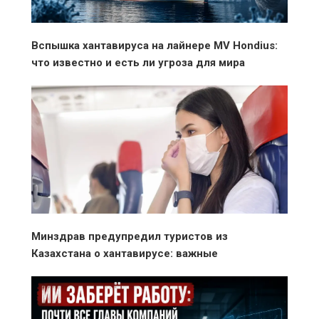
Вспышка хантавируса на лайнере MV Hondius:
что известно и есть ли угроза для мира
Минздрав предупредил туристов из
Казахстана о хантавирусе: важные
рекомендации