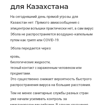
для Казахстана
На сегодняшний день прямой угрозы для
Казахстан нет. Прямого авиасообщения с
эпицентром вспышки практически нет, а сам вирус
Эбола не распространяется воздушно-капельным
путем как грипп или COVID-19.
Эбола передается через:
кровь,
биологические жидкости,
тесный контакт с зараженным человеком или
предметами.
Это существенно снижает вероятность быстрого
распространения вируса на большие расстояния.
Тем не менее санитарные службы разных стран
уже начали усиливать контроль за
международными рейсами. В случае ухудшения