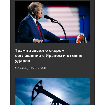
Трамп заявил о скором
соглашении с Ираном и отмене
ударов
12-июн, 09:26
0