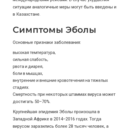
ситуации аналогичные меры могут быть введены и
в Казахстане.
Симптомы Эболы
Основные признаки заболевания:
высокая температура,
сильная слабость,
рвота и диарея,
боли в мышцах,
внутренние и внешние кровотечения на тяжелых
стадиях.
Смертность при некоторых штаммах вируса может
достигать 50–70%.
Крупнейшая эпидемия Эболы произошла в
Западной Африке в 2014–2016 годах. Тогда
вирусом заразились более 28 тысяч человек, а