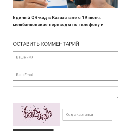
Единый QR-код в Казахстане с 19 июля:
межбанковские переводы по телефону и
оплата без ограничений
ОСТАВИТЬ КОММЕНТАРИЙ