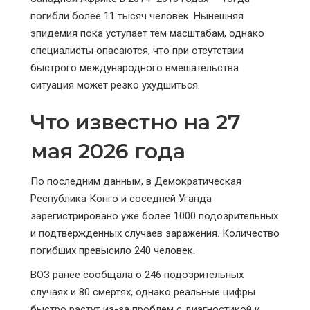
погибли более 11 тысяч человек. Нынешняя
эпидемия пока уступает тем масштабам, однако
специалисты опасаются, что при отсутствии
быстрого международного вмешательства
ситуация может резко ухудшиться.
Что известно на 27
мая 2026 года
По последним данным, в Демократическая
Республика Конго и соседней Уганда
зарегистрировано уже более 1000 подозрительных
и подтвержденных случаев заражения. Количество
погибших превысило 240 человек.
ВОЗ ранее сообщала о 246 подозрительных
случаях и 80 смертях, однако реальные цифры
быстро растут из-за проблем с диагностикой и