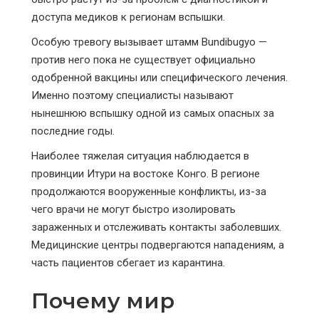
доступа медиков к регионам вспышки.
Особую тревогу вызывает штамм Bundibugyo —
против него пока не существует официально
одобренной вакцины или специфического лечения.
Именно поэтому специалисты называют
нынешнюю вспышку одной из самых опасных за
последние годы.
Наиболее тяжелая ситуация наблюдается в
провинции Итури на востоке Конго. В регионе
продолжаются вооруженные конфликты, из-за
чего врачи не могут быстро изолировать
зараженных и отслеживать контакты заболевших.
Медицинские центры подвергаются нападениям, а
часть пациентов сбегает из карантина.
Почему мир