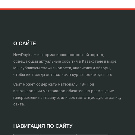
О САЙТЕ
NewDay.kz — информационно-новостной портал,
освещающий актуальные события в Казахстане и мире.
Мы публикуем свежие новости, аналитику и обзоры,
чтобы вы всегда оставались в курсе происходящего.
Сайт может содержать материалы 18+ При
использовании материалов обязательно размещение
гиперссылки на главную, или соответствующую страницу
сайта.
НАВИГАЦИЯ ПО САЙТУ