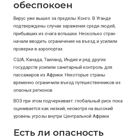
обеспокоен
Вирус уже вышел за пределы Конго. В Уганде
подтверждены случаи заражения среди людей,
прибывших из очага вспышки. Несколько стран
начали вводить ограничения на въезд и усилили
проверки в аэропортах.
США, Канада, Таиланд, Индия и ряд других
государств усилили санитарный контроль для
пассажиров из Африки. Некоторые страны
временно ограничили въезд путешественников из
опасных регионов.
ВОЗ при этом подчеркивает: глобальный риск пока
оценивается как низкий, несмотря на высокий
уровень угрозы внутри Центральной Африки.
Есть ли опасность