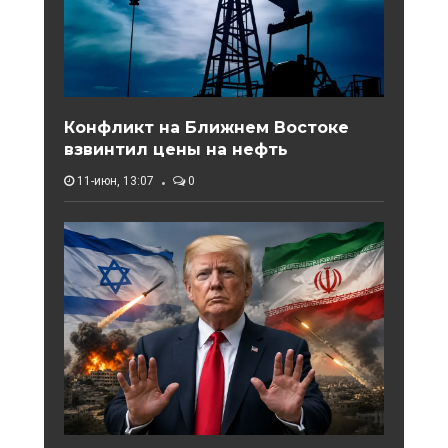
Конфликт на Ближнем Востоке
взвинтил цены на нефть
11-июн, 13:07
0