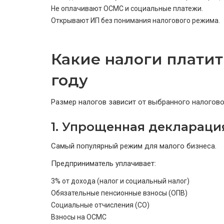
Не оплачивают ОСМС и социальные платежи.
Открывают ИП без понимания налогового режима.
Какие налоги платит 
году
Размер налогов зависит от выбранного налогово
1. Упрощенная деклараци
Самый популярный режим для малого бизнеса.
Предприниматель уплачивает:
3% от дохода (налог и социальный налог)
Обязательные пенсионные взносы (ОПВ)
Социальные отчисления (СО)
Взносы на ОСМС