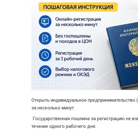
Открыть индивидуальное предпринимательство (
за несколько минут.
Государственная пошлина за регистрацию не взи
течение одного рабочего дня.