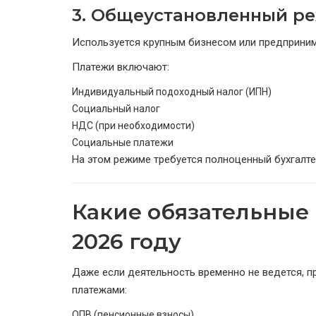
3. Общеустановленный ре
Используется крупным бизнесом или предприни
Платежи включают:
Индивидуальный подоходный налог (ИПН)
Социальный налог
НДС (при необходимости)
Социальные платежи
На этом режиме требуется полноценный бухгалте
Какие обязательные 
2026 году
Даже если деятельность временно не ведется, 
платежами:
ОПВ (пенсионные взносы)