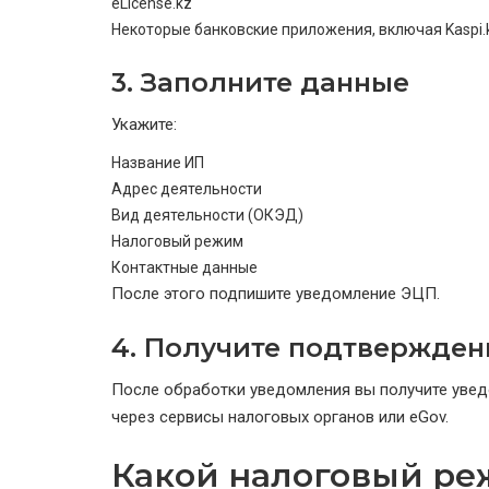
eLicense.kz
Некоторые банковские приложения, включая
Kaspi.
3. Заполните данные
Укажите:
Название ИП
Адрес деятельности
Вид деятельности (ОКЭД)
Налоговый режим
Контактные данные
После этого подпишите уведомление ЭЦП.
4. Получите подтвержден
После обработки уведомления вы получите увед
через сервисы налоговых органов или eGov.
Какой налоговый ре