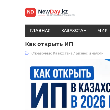
ГЛАВНАЯ
КАЗАХСТАН
МИР
Как открыть ИП
Справочник Казахстана / Бизнес и налоги