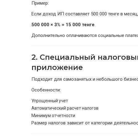
Пример:
Если доход ИП составляет 500 000 тенге в месяц
500 000 × 3% = 15 000 тенге
Дополнительно оплачиваются социальные плате
2. Специальный налоговы
приложение
Подходит для самозанятых и небольшого бизнес
Особенности:
Упрощенный учет
Автоматический расчет налогов
Минимум отчетности
Размер налогов зависит от категории деятельнос