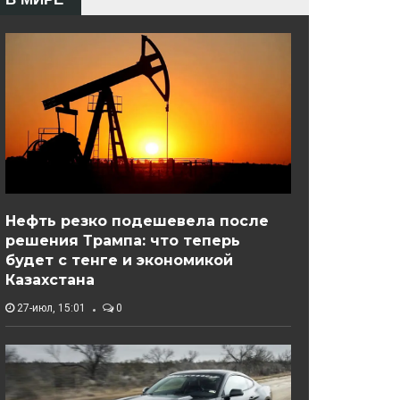
Нефть резко подешевела после
решения Трампа: что теперь
будет с тенге и экономикой
Казахстана
27-июл, 15:01
0