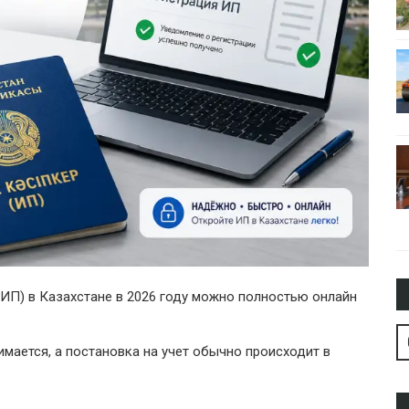
ИП) в Казахстане в 2026 году можно полностью онлайн
мается, а постановка на учет обычно происходит в