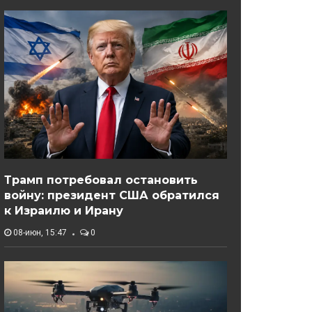
Трамп потребовал остановить
войну: президент США обратился
к Израилю и Ирану
08-июн, 15:47
0