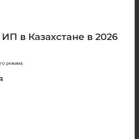
ИП в Казахстане в 2026
го режима.
я