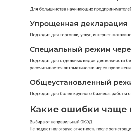
Для большинства начинающих предпринимателей
Упрощенная декларация
Подходит для торговли, услуг, интернет-магази
Специальный режим чере
Подходит для отдельных видов деятельности без
рассчитывается автоматически через приложени
Общеустановленный режи
Подходит для более крупного бизнеса, работы с
Какие ошибки чаще 
Выбирают неправильный ОКЭД.
Не подают налоговую отчетность после регистраци