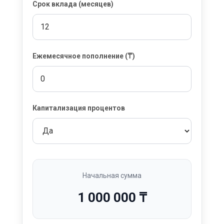
Срок вклада (месяцев)
Ежемесячное пополнение (₸)
Капитализация процентов
Начальная сумма
1 000 000 ₸