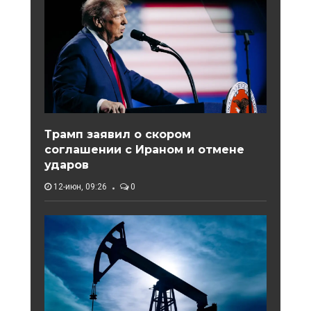
Трамп заявил о скором
соглашении с Ираном и отмене
ударов
12-июн, 09:26
0