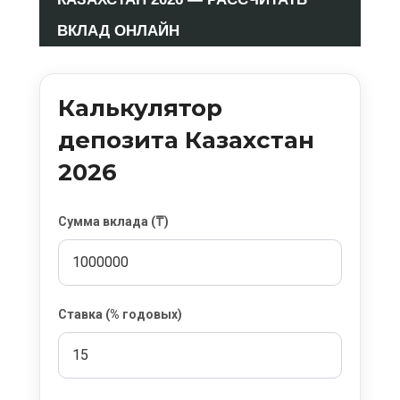
ВКЛАД ОНЛАЙН
Калькулятор
депозита Казахстан
2026
Сумма вклада (₸)
Ставка (% годовых)