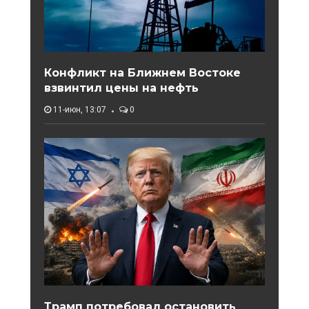
Конфликт на Ближнем Востоке
взвинтил цены на нефть
11-июн, 13:07
0
Трамп потребовал остановить