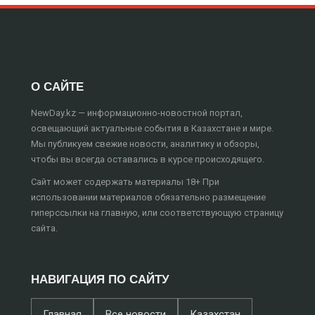
О САЙТЕ
NewDay.kz — информационно-новостной портал,
освещающий актуальные события в Казахстане и мире.
Мы публикуем свежие новости, аналитику и обзоры,
чтобы вы всегда оставались в курсе происходящего.
Сайт может содержать материалы 18+ При
использовании материалов обязательно размещение
гиперссылки на главную, или соответствующую страницу
сайта.
НАВИГАЦИЯ ПО САЙТУ
Главная
Все новости
Казахстан