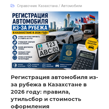
Справочник Казахстана / Автомобили
Регистрация автомобиля из-
за рубежа в Казахстане в
2026 году: правила,
утильсбор и стоимость
оформления