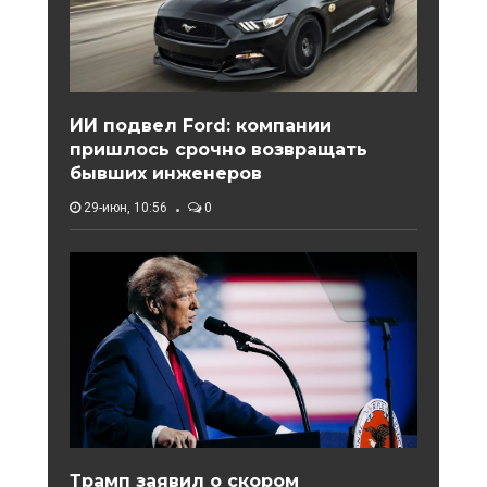
ИИ подвел Ford: компании
пришлось срочно возвращать
бывших инженеров
29-июн, 10:56
0
Трамп заявил о скором