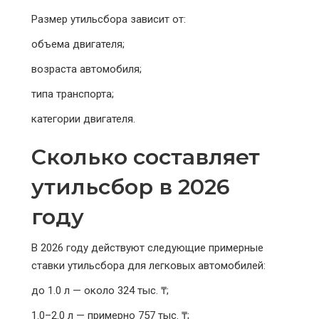
Размер утильсбора зависит от:
объема двигателя;
возраста автомобиля;
типа транспорта;
категории двигателя.
Сколько составляет
утильсбор в 2026
году
В 2026 году действуют следующие примерные
ставки утильсбора для легковых автомобилей:
до 1.0 л — около 324 тыс. ₸;
1.0–2.0 л — примерно 757 тыс. ₸;