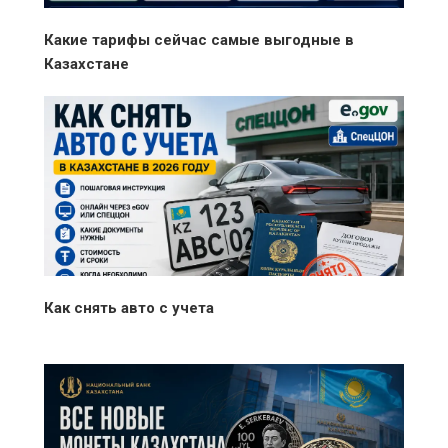
Какие тарифы сейчас самые выгодные в
Казахстане
Как снять авто с учета