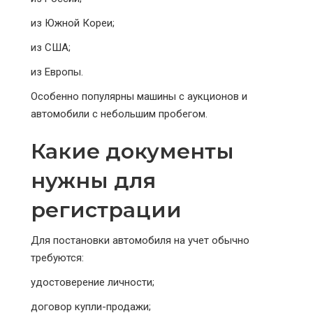
из Южной Кореи;
из США;
из Европы.
Особенно популярны машины с аукционов и
автомобили с небольшим пробегом.
Какие документы
нужны для
регистрации
Для постановки автомобиля на учет обычно
требуются:
удостоверение личности;
договор купли-продажи;