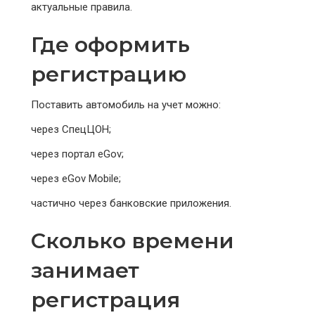
актуальные правила.
Где оформить
регистрацию
Поставить автомобиль на учет можно:
через СпецЦОН;
через портал eGov;
через eGov Mobile;
частично через банковские приложения.
Сколько времени
занимает
регистрация