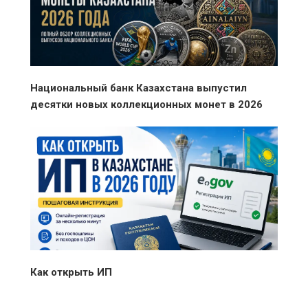
Национальный банк Казахстана выпустил
десятки новых коллекционных монет в 2026
году
Как открыть ИП