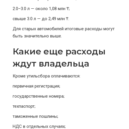
2.0–3.0 л — около 1,08 млн ₸;
свыше 3.0 л — до 2,49 млн ₸.
Для старых автомобилей итоговые расходы могут
быть значительно выше.
Какие еще расходы
ждут владельца
Кроме утильсбора оплачиваются:
первичная регистрация;
государственные номера;
техпаспорт;
таможенные пошлины;
НДС в отдельных случаях;