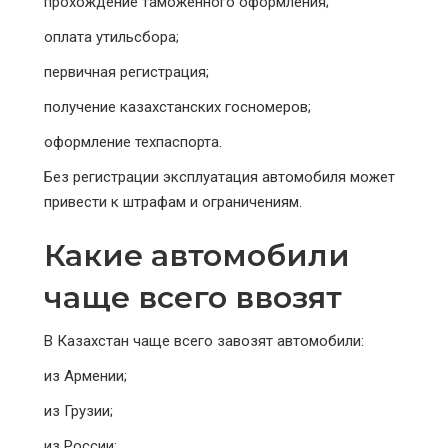
прохождение таможенного оформления;
оплата утильсбора;
первичная регистрация;
получение казахстанских госномеров;
оформление техпаспорта.
Без регистрации эксплуатация автомобиля может
привести к штрафам и ограничениям.
Какие автомобили
чаще всего ввозят
В Казахстан чаще всего завозят автомобили:
из Армении;
из Грузии;
из России;