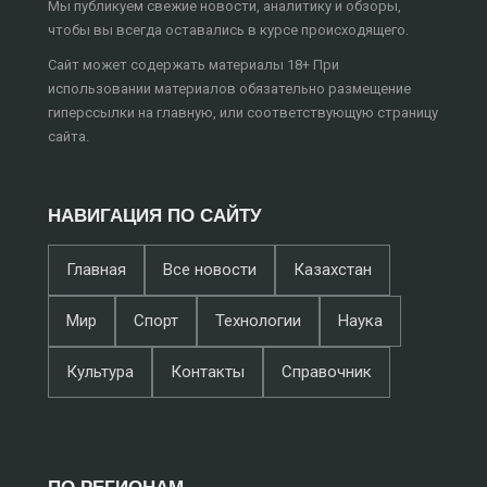
Мы публикуем свежие новости, аналитику и обзоры,
чтобы вы всегда оставались в курсе происходящего.
Сайт может содержать материалы 18+ При
использовании материалов обязательно размещение
гиперссылки на главную, или соответствующую страницу
сайта.
НАВИГАЦИЯ ПО САЙТУ
Главная
Все новости
Казахстан
Мир
Спорт
Технологии
Наука
Культура
Контакты
Справочник