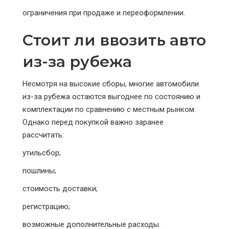
ограничения при продаже и переоформлении.
Стоит ли ввозить авто
из-за рубежа
Несмотря на высокие сборы, многие автомобили
из-за рубежа остаются выгоднее по состоянию и
комплектации по сравнению с местным рынком.
Однако перед покупкой важно заранее
рассчитать:
утильсбор;
пошлины;
стоимость доставки;
регистрацию;
возможные дополнительные расходы.