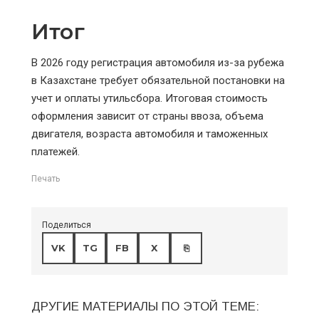
Итог
В 2026 году регистрация автомобиля из-за рубежа
в Казахстане требует обязательной постановки на
учет и оплаты утильсбора. Итоговая стоимость
оформления зависит от страны ввоза, объема
двигателя, возраста автомобиля и таможенных
платежей.
Печать
Поделиться
VK
TG
FB
X
⎘
ДРУГИЕ МАТЕРИАЛЫ ПО ЭТОЙ ТЕМЕ: