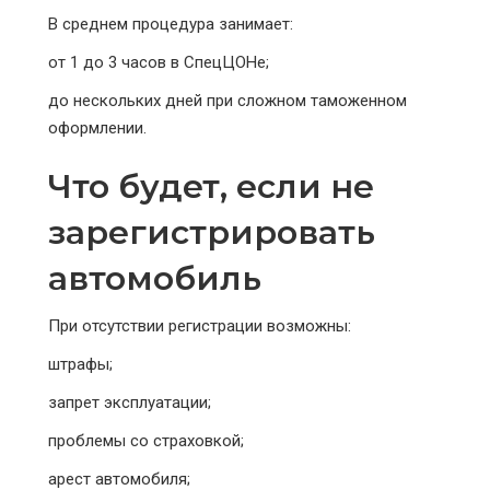
В среднем процедура занимает:
от 1 до 3 часов в СпецЦОНе;
до нескольких дней при сложном таможенном
оформлении.
Что будет, если не
зарегистрировать
автомобиль
При отсутствии регистрации возможны:
штрафы;
запрет эксплуатации;
проблемы со страховкой;
арест автомобиля;