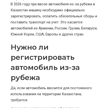
В 2026 году при ввозе автомобиля из-за рубежа в
Казахстан машину необходимо официально
зарегистрировать, оплатить обязательные сборы и
поставить транспорт на учет. Это касается
автомобилей из Армении, России, Грузии, Беларуси,
Южной Кореи, США, Европы и других стран.
Нужно ли
регистрировать
автомобиль из-за
рубежа
Да, если автомобиль ввозится для постоянного
использования на территории Казахстана,
требуется: