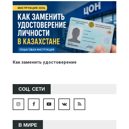
Как заменить удостоверение
СОЦ. СЕТИ
В МИРЕ