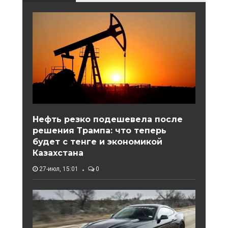
Нефть резко подешевела после
решения Трампа: что теперь
будет с тенге и экономикой
Казахстана
27-июл, 15:01
0