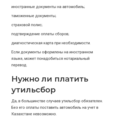
иностранные документы на автомобиль;
таможенные документы;
страховой полис;
подтверждение оплаты сборов;
диагностическая карта при необходимости.
Если документы оформлены на иностранном
языке, может понадобиться нотариальный
перевод.
Нужно ли платить
утильсбор
Да, в большинстве случаев утильсбор обязателен.
Без его оплаты поставить автомобиль на учет в
Казахстане невозможно.