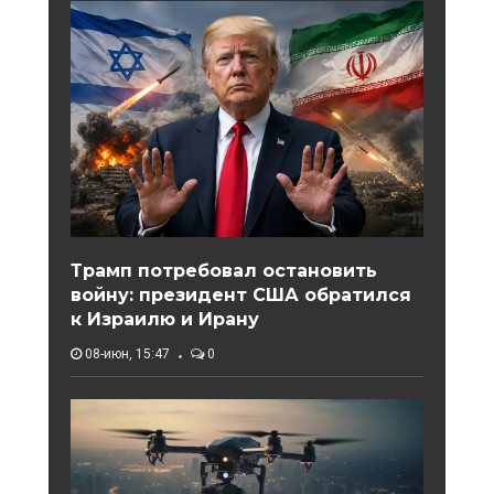
Трамп потребовал остановить
войну: президент США обратился
к Израилю и Ирану
08-июн, 15:47
0