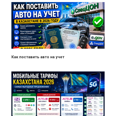
Как поставить авто на учет