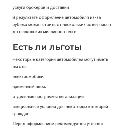
услуги брокеров и доставки.
В результате оформление автомобиля из-за
рубежа может стоить от нескольких сотен тысяч
до нескольких миллионов тенге.
Есть ли льготы
Некоторые категории автомобилей могут иметь
льготы:
электромобили;
временный ввоз;
отдельные программы легализации;
специальные условия для некоторых категорий
граждан.
Перед оформлением рекомендуется уточнять