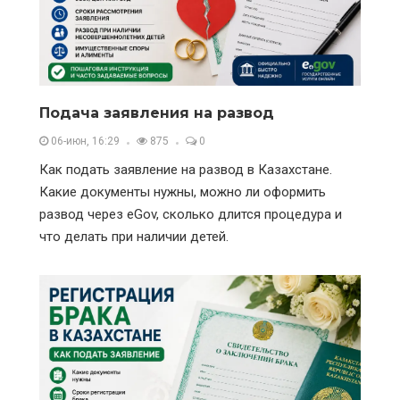
Подача заявления на развод
06-июн, 16:29
875
0
Как подать заявление на развод в Казахстане.
Какие документы нужны, можно ли оформить
развод через eGov, сколько длится процедура и
что делать при наличии детей.