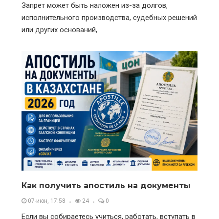
Запрет может быть наложен из-за долгов,
исполнительного производства, судебных решений
или других оснований,
Как получить апостиль на документы
07-июн, 17:58
24
0
Если вы собираетесь учиться, работать, вступать в