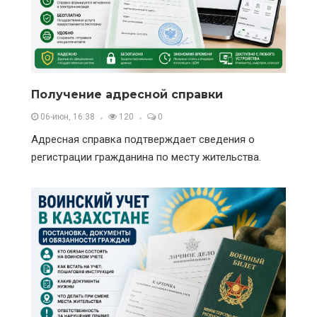
Получение адресной справки
06-июн, 16:38
120
0
Адресная справка подтверждает сведения о
регистрации гражданина по месту жительства.