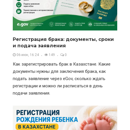
Регистрация брака: документы, сроки
и подача заявления
06-июн, 16:24
149
0
Как зарегистрировать брак в Казахстане. Какие
документы нужны для заключения брака, как
подать заявление через eGov, сколько ждать
регистрации и можно ли расписаться в день
подачи заявления.