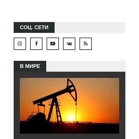
СОЦ. СЕТИ
В МИРЕ