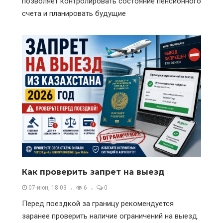
позволяет контролировать состояние пенсионного
счета и планировать будущие
Как проверить запрет на выезд
07-июн, 18:03
6
0
Перед поездкой за границу рекомендуется
заранее проверить наличие ограничений на выезд.