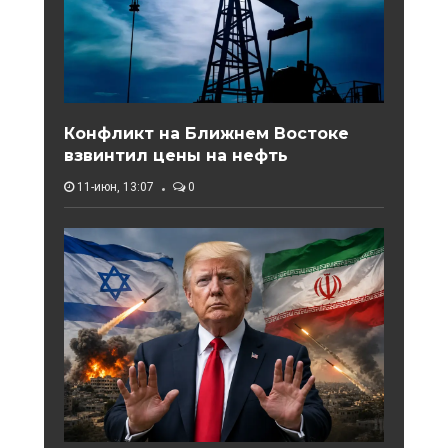
Конфликт на Ближнем Востоке
взвинтил цены на нефть
11-июн, 13:07
0