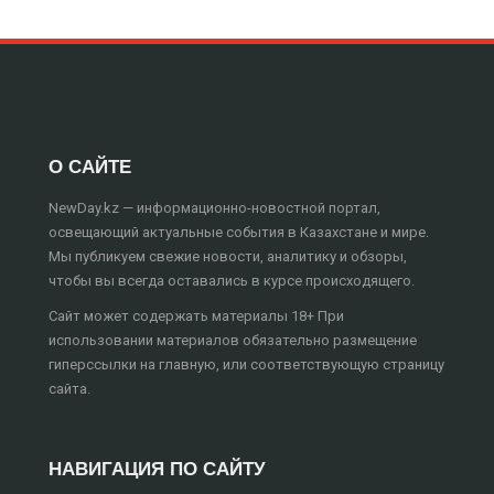
О САЙТЕ
NewDay.kz — информационно-новостной портал,
освещающий актуальные события в Казахстане и мире.
Мы публикуем свежие новости, аналитику и обзоры,
чтобы вы всегда оставались в курсе происходящего.
Сайт может содержать материалы 18+ При
использовании материалов обязательно размещение
гиперссылки на главную, или соответствующую страницу
сайта.
НАВИГАЦИЯ ПО САЙТУ