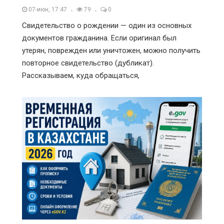
07-июн, 17:47
79
0
Свидетельство о рождении — один из основных
документов гражданина. Если оригинал был
утерян, поврежден или уничтожен, можно получить
повторное свидетельство (дубликат).
Рассказываем, куда обращаться,