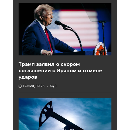
Трамп заявил о скором
соглашении с Ираном и отмене
ударов
12-июн, 09:26
0