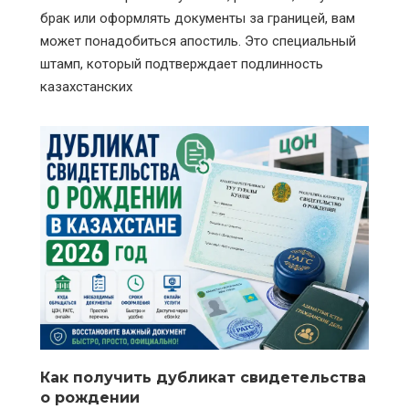
брак или оформлять документы за границей, вам
может понадобиться апостиль. Это специальный
штамп, который подтверждает подлинность
казахстанских
Как получить дубликат свидетельства
о рождении