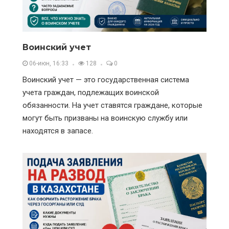
Воинский учет
06-июн, 16:33
128
0
Воинский учет — это государственная система
учета граждан, подлежащих воинской
обязанности. На учет ставятся граждане, которые
могут быть призваны на воинскую службу или
находятся в запасе.