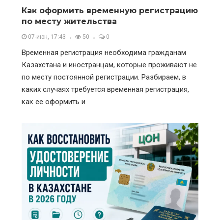
Как оформить временную регистрацию
по месту жительства
07-июн, 17:43
50
0
Временная регистрация необходима гражданам
Казахстана и иностранцам, которые проживают не
по месту постоянной регистрации. Разбираем, в
каких случаях требуется временная регистрация,
как ее оформить и