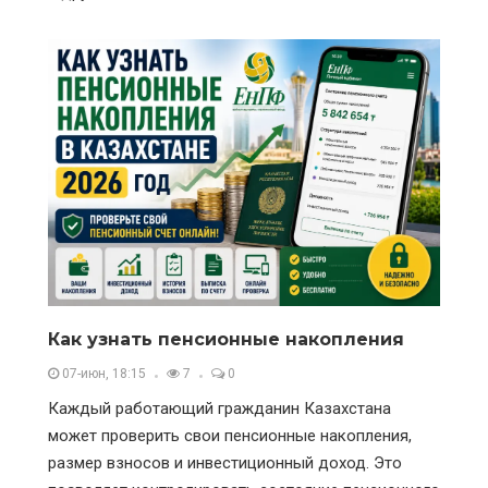
Как узнать пенсионные накопления
07-июн, 18:15
7
0
Каждый работающий гражданин Казахстана
может проверить свои пенсионные накопления,
размер взносов и инвестиционный доход. Это