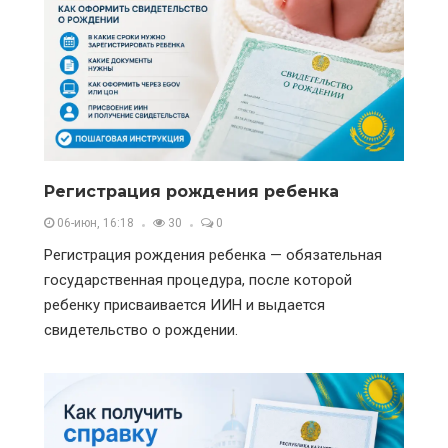
Регистрация рождения ребенка
06-июн, 16:18
30
0
Регистрация рождения ребенка — обязательная
государственная процедура, после которой
ребенку присваивается ИИН и выдается
свидетельство о рождении.