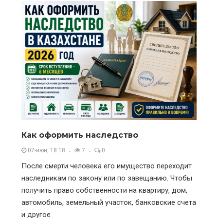
Как оформить наследство
07-июн, 18:18
7
0
После смерти человека его имущество переходит
наследникам по закону или по завещанию. Чтобы
получить право собственности на квартиру, дом,
автомобиль, земельный участок, банковские счета
и другое