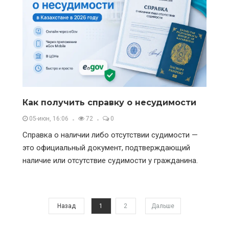
Как получить справку о несудимости
05-июн, 16:06
72
0
Справка о наличии либо отсутствии судимости —
это официальный документ, подтверждающий
наличие или отсутствие судимости у гражданина.
Назад
1
2
Дальше