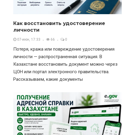
Как восстановить удостоверение
личности
07-июн, 17:33
66
0
Потеря, кража или повреждение удостоверения
личности — распространенная ситуация. В
Казахстане восстановить документ можно через
ЦОН или портал электронного правительства.
Рассказываем, какие документы