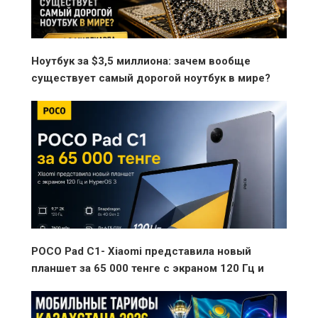
Ноутбук за $3,5 миллиона: зачем вообще
существует самый дорогой ноутбук в мире?
POCO Pad C1- Xiaomi представила новый
планшет за 65 000 тенге с экраном 120 Гц и
HyperOS 3