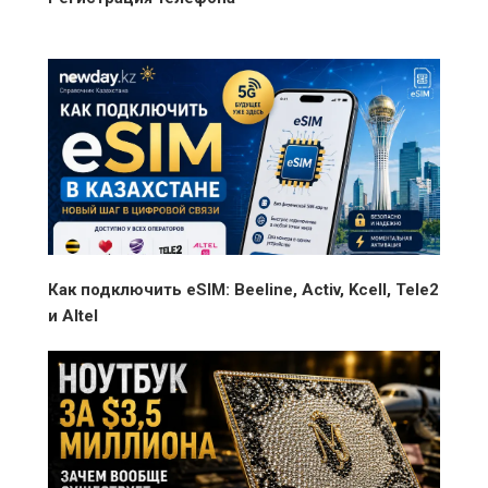
Как подключить eSIM: Beeline, Activ, Kcell, Tele2
и Altel