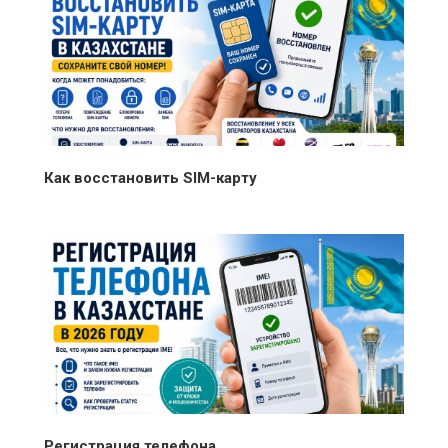
Как восстановить SIM-карту
Регистрация телефона