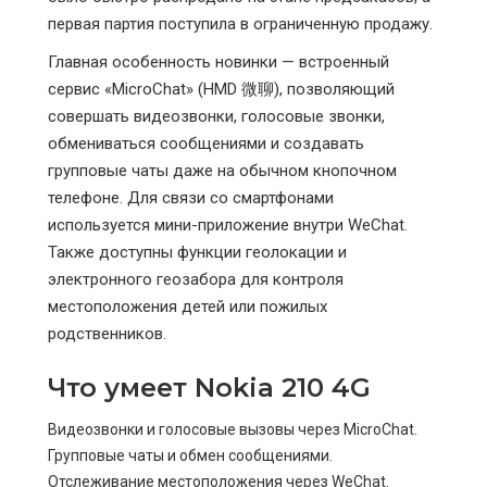
первая партия поступила в ограниченную продажу.
Главная особенность новинки — встроенный
сервис «MicroChat» (HMD 微聊), позволяющий
совершать видеозвонки, голосовые звонки,
обмениваться сообщениями и создавать
групповые чаты даже на обычном кнопочном
телефоне. Для связи со смартфонами
используется мини-приложение внутри WeChat.
Также доступны функции геолокации и
электронного геозабора для контроля
местоположения детей или пожилых
родственников.
Что умеет Nokia 210 4G
Видеозвонки и голосовые вызовы через MicroChat.
Групповые чаты и обмен сообщениями.
Отслеживание местоположения через WeChat.