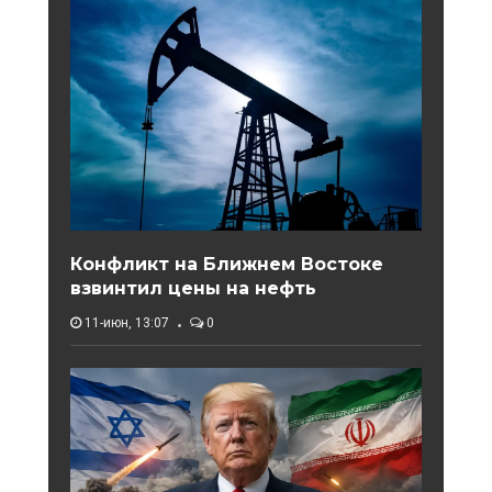
Конфликт на Ближнем Востоке
взвинтил цены на нефть
11-июн, 13:07
0