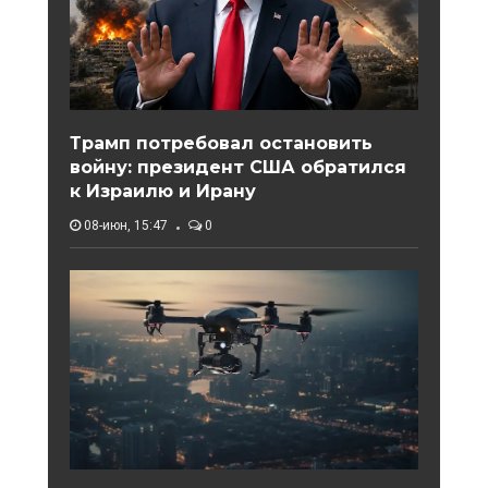
Трамп потребовал остановить
войну: президент США обратился
к Израилю и Ирану
08-июн, 15:47
0