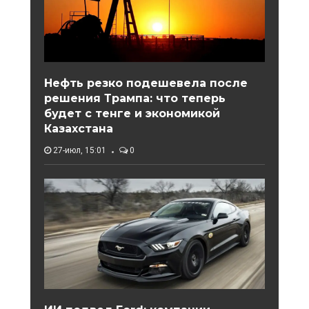
Нефть резко подешевела после
решения Трампа: что теперь
будет с тенге и экономикой
Казахстана
27-июл, 15:01
0