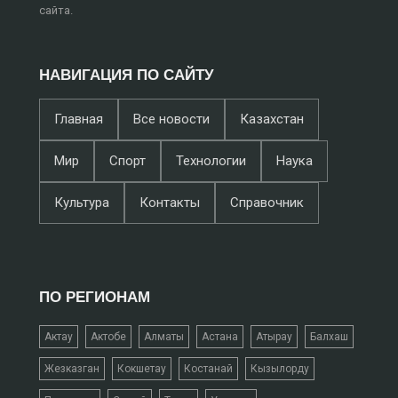
сайта.
НАВИГАЦИЯ ПО САЙТУ
Главная
Все новости
Казахстан
Мир
Спорт
Технологии
Наука
Культура
Контакты
Справочник
ПО РЕГИОНАМ
Актау
Актобе
Алматы
Астана
Атырау
Балхаш
Жезказган
Кокшетау
Костанай
Кызылорду