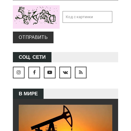
ОТПРАВИТЬ
СОЦ. СЕТИ
В МИРЕ