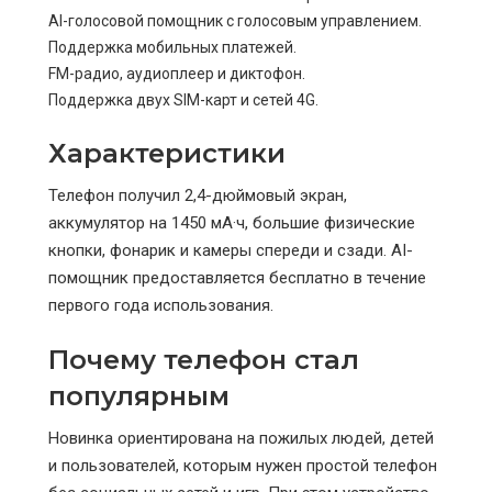
AI-голосовой помощник с голосовым управлением.
Поддержка мобильных платежей.
FM-радио, аудиоплеер и диктофон.
Поддержка двух SIM-карт и сетей 4G.
Характеристики
Телефон получил 2,4-дюймовый экран,
аккумулятор на 1450 мА·ч, большие физические
кнопки, фонарик и камеры спереди и сзади. AI-
помощник предоставляется бесплатно в течение
первого года использования.
Почему телефон стал
популярным
Новинка ориентирована на пожилых людей, детей
и пользователей, которым нужен простой телефон