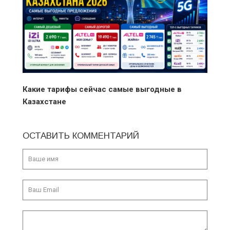
Какие тарифы сейчас самые выгодные в
Казахстане
ОСТАВИТЬ КОММЕНТАРИЙ