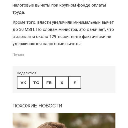
налоговые вычеты при крупном фонде оплаты
труда.
Кроме того, власти увеличили минимальный вычет
до 30 МЗП. По словам министра, это означает, что
с зарплаты около 129 тысяч тенге фактически не
удерживаются налоговые вычеты.
Печать
Поделиться
VK
TG
FB
X
⎘
ПОХОЖИЕ НОВОСТИ