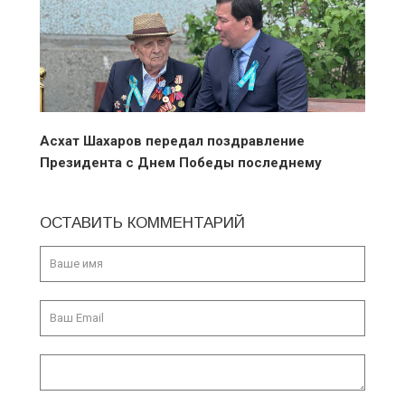
Асхат Шахаров передал поздравление
Президента с Днем Победы последнему
фронтовику в Актюбинской
ОСТАВИТЬ КОММЕНТАРИЙ