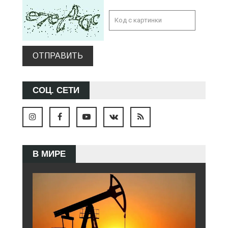
ОТПРАВИТЬ
СОЦ. СЕТИ
В МИРЕ