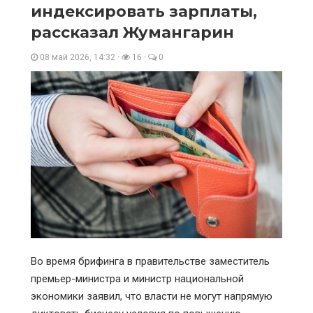
индексировать зарплаты,
рассказал Жумангарин
08 май 2026, 14:32
·
16
·
0
Во время брифинга в правительстве заместитель
премьер-министра и министр национальной
экономики заявил, что власти не могут напрямую