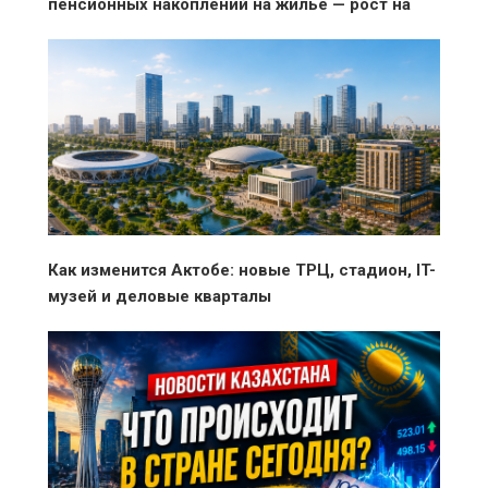
пенсионных накоплений на жильё — рост на
33% за месяц
Как изменится Актобе: новые ТРЦ, стадион, IT-
музей и деловые кварталы