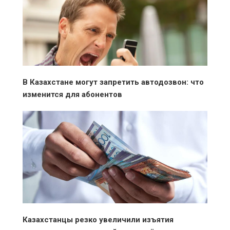
В Казахстане могут запретить автодозвон: что
изменится для абонентов
Казахстанцы резко увеличили изъятия