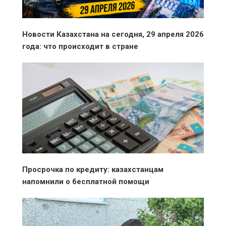
Новости Казахстана на сегодня, 29 апреля 2026
года: что происходит в стране
Просрочка по кредиту: казахстанцам
напомнили о бесплатной помощи