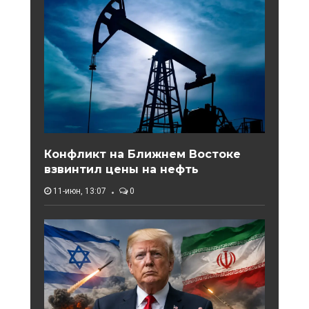
Конфликт на Ближнем Востоке
взвинтил цены на нефть
11-июн, 13:07
0