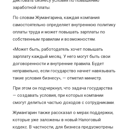
диктовать бизнесу условия по повышению
заработной платы.
По словам Жумангарина, каждая компания
самостоятельно определяет внутреннюю политику
оплаты труда и может повышать зарплаты по
собственным правилам и возможностям.
«Может быть, работодатель хочет повышать
зарплату каждый месяц. У него могут быть свои
договоренности и внутренние правила. Будет
неправильно, если государство начнет навязывать
такие условия бизнесу», — отметил министр.
При этом он подчеркнул, что задача государства
— создавать условия, при которых компании
смогут делиться частью доходов с сотрудниками.
Жумангарин также рассказал о мерах поддержки,
которые уже заложены в новый Налоговый
кодекс. В частности, для бизнеса предусмотрены