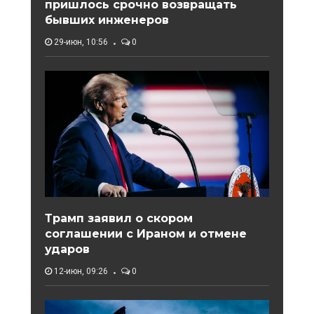
пришлось срочно возвращать
бывших инженеров
29-июн, 10:56
0
Трамп заявил о скором
соглашении с Ираном и отмене
ударов
12-июн, 09:26
0