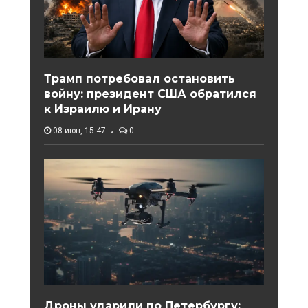
Трамп потребовал остановить
войну: президент США обратился
к Израилю и Ирану
08-июн, 15:47
0
Дроны ударили по Петербургу: