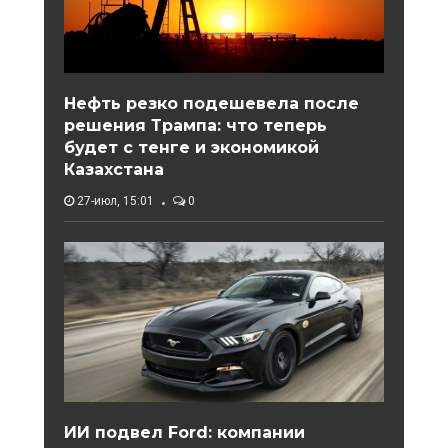
Нефть резко подешевела после
решения Трампа: что теперь
будет с тенге и экономикой
Казахстана
27-июл, 15:01
0
ИИ подвел Ford: компании