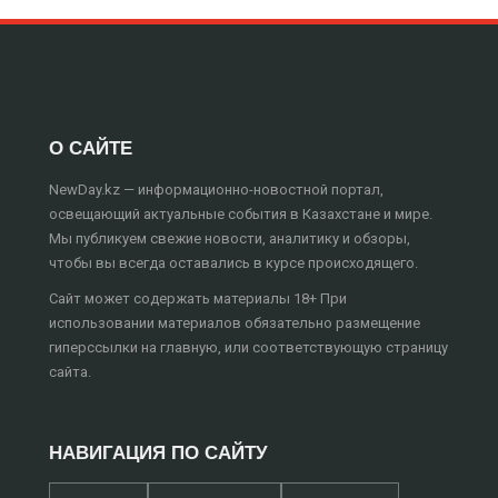
О САЙТЕ
NewDay.kz — информационно-новостной портал,
освещающий актуальные события в Казахстане и мире.
Мы публикуем свежие новости, аналитику и обзоры,
чтобы вы всегда оставались в курсе происходящего.
Сайт может содержать материалы 18+ При
использовании материалов обязательно размещение
гиперссылки на главную, или соответствующую страницу
сайта.
НАВИГАЦИЯ ПО САЙТУ