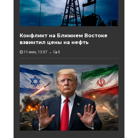
Конфликт на Ближнем Востоке
взвинтил цены на нефть
11-июн, 13:07
0