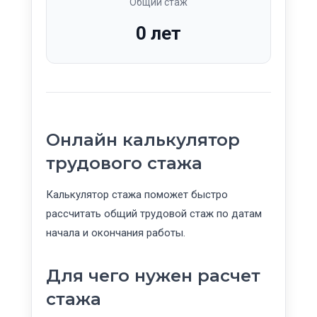
Общий стаж
0 лет
Онлайн калькулятор
трудового стажа
Калькулятор стажа поможет быстро
рассчитать общий трудовой стаж по датам
начала и окончания работы.
Для чего нужен расчет
стажа