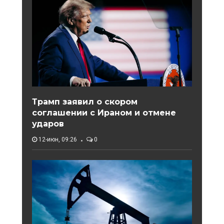
Трамп заявил о скором
соглашении с Ираном и отмене
ударов
12-июн, 09:26
0