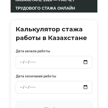
ТРУДОВОГО СТАЖА ОНЛАЙН
Калькулятор стажа
работы в Казахстане
Дата начала работы
Дата окончания работы