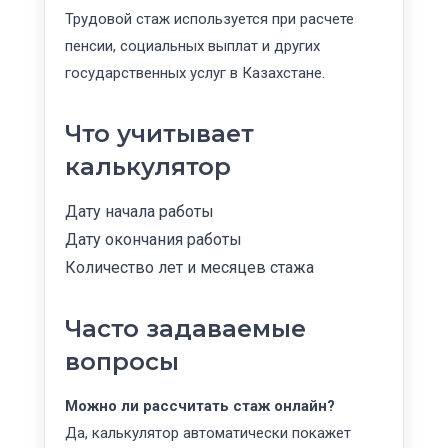
Трудовой стаж используется при расчете
пенсии, социальных выплат и других
государственных услуг в Казахстане.
Что учитывает
калькулятор
Дату начала работы
Дату окончания работы
Количество лет и месяцев стажа
Часто задаваемые
вопросы
Можно ли рассчитать стаж онлайн?
Да, калькулятор автоматически покажет