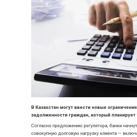
В Казахстан могут ввести новые ограничения
задолженности граждан, который планирует у
Согласно предложению регулятора, банки начнут
совокупную долговую нагрузку клиента — включа