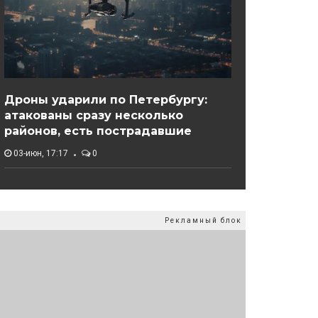
Дроны ударили по Петербургу:
атакованы сразу несколько
районов, есть пострадавшие
03-июн, 17:17
0
Рекламный блок