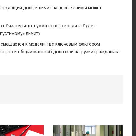
ествующий долг, и лимит на новые займы может
о обязательств, сумма нового кредита будет
пустимому» лимиту.
 смещается к модели, где ключевым фактором
ть, но и общий масштаб долговой нагрузки гражданина.