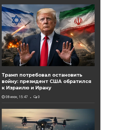
Трамп потребовал остановить
войну: президент США обратился
к Израилю и Ирану
08-июн, 15:47
0