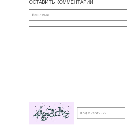
ОСТАВИТЬ КОММЕНТАРИЙ