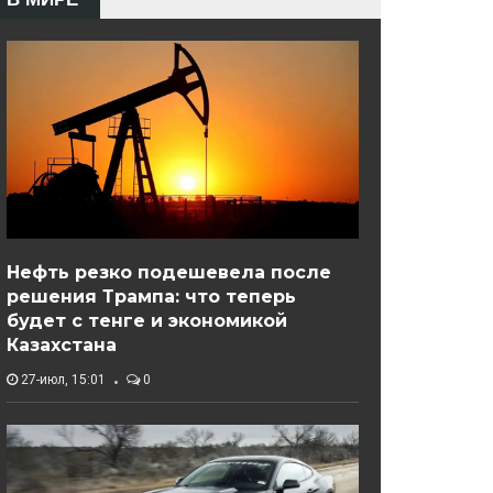
Нефть резко подешевела после
решения Трампа: что теперь
будет с тенге и экономикой
Казахстана
27-июл, 15:01
0