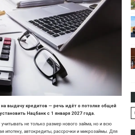
 на выдачу кредитов — речь идёт о потолке общей
становить Нацбанк с 1 января 2027 года.
 учитывать не только размер нового займа, но и всю
я ипотеку, автокредиты, рассрочки и микрозаймы. Для