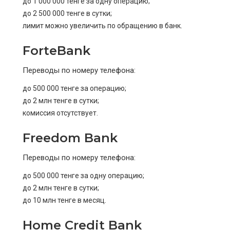
до 1 000 000 тенге за одну операцию;
до 2 500 000 тенге в сутки;
лимит можно увеличить по обращению в банк.
ForteBank
Переводы по номеру телефона:
до 500 000 тенге за операцию;
до 2 млн тенге в сутки;
комиссия отсутствует.
Freedom Bank
Переводы по номеру телефона:
до 500 000 тенге за одну операцию;
до 2 млн тенге в сутки;
до 10 млн тенге в месяц.
Home Credit Bank