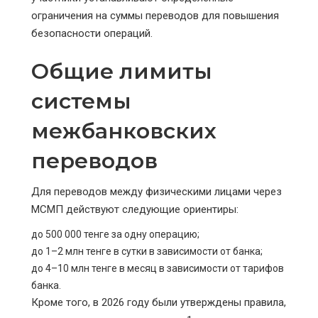
ограничения на суммы переводов для повышения
безопасности операций.
Общие лимиты
системы
межбанковских
переводов
Для переводов между физическими лицами через
МСМП действуют следующие ориентиры:
до 500 000 тенге за одну операцию;
до 1–2 млн тенге в сутки в зависимости от банка;
до 4–10 млн тенге в месяц в зависимости от тарифов
банка.
Кроме того, в 2026 году были утверждены правила,