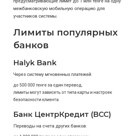
предусматривающие лимит до 1 млн тенге на одну
межбанковскую мобильную операцию для
участников системы.
Лимиты популярных
банков
Halyk Bank
Через систему мгновенных платежей:
до 500 000 тенге за один перевод;
лимиты могут зависеть от типа карты и настроек
безопасности клиента.
Банк ЦентрКредит (BCC)
Переводы на счета других банков: