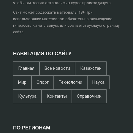
чтобы вы всегда оставались в курсе происходящего.
Сайт может содержать материалы 18+ При
использовании материалов обязательно размещение
гиперссылки на главную, или соответствующую страницу
сайта.
НАВИГАЦИЯ ПО САЙТУ
Главная
Все новости
Казахстан
Мир
Спорт
Технологии
Наука
Культура
Контакты
Справочник
ПО РЕГИОНАМ