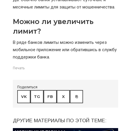
месячные лимиты для защиты от мошенничества.
Можно ли увеличить
лимит?
В ряде банков лимиты можно изменить через
мобильное приложение или обратившись в службу
поддержки банка.
Печать
Поделиться
VK
TG
FB
X
⎘
ДРУГИЕ МАТЕРИАЛЫ ПО ЭТОЙ ТЕМЕ: