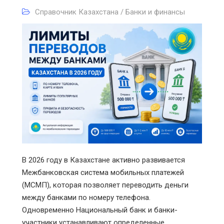
Справочник Казахстана / Банки и финансы
В 2026 году в Казахстане активно развивается
Межбанковская система мобильных платежей
(МСМП), которая позволяет переводить деньги
между банками по номеру телефона.
Одновременно Национальный банк и банки-
участники устанавливают определенные