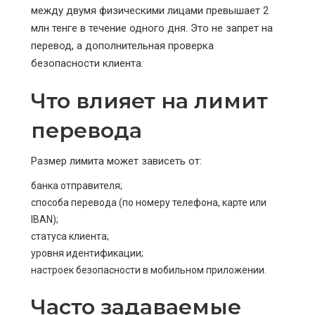
между двумя физическими лицами превышает 2
млн тенге в течение одного дня. Это не запрет на
перевод, а дополнительная проверка
безопасности клиента.
Что влияет на лимит
перевода
Размер лимита может зависеть от:
банка отправителя;
способа перевода (по номеру телефона, карте или
IBAN);
статуса клиента;
уровня идентификации;
настроек безопасности в мобильном приложении.
Часто задаваемые