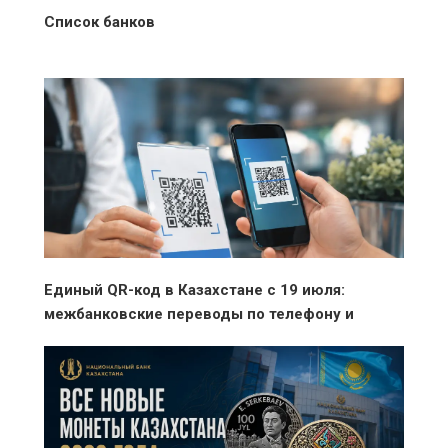
Список банков
Единый QR-код в Казахстане с 19 июля:
межбанковские переводы по телефону и
оплата без ограничений