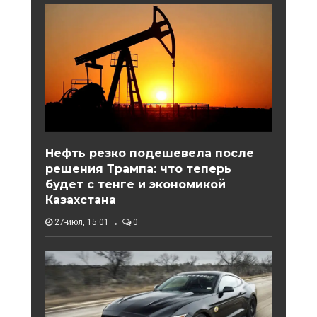
Нефть резко подешевела после
решения Трампа: что теперь
будет с тенге и экономикой
Казахстана
27-июл, 15:01
0