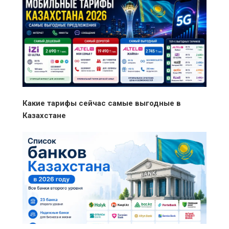
Какие тарифы сейчас самые выгодные в
Казахстане