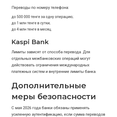
Переводы по номеру телефона:
до 500 000 тенге за одну операцию;
до 1 млн тенге в сутки;
до 4 млн тенге в месяц.
Kaspi Bank
Лимиты зависят от способа перевода. Для
отдельных межбанковских операций могут
действовать ограничения международных
платежных систем и внутренние лимиты банка.
Дополнительные
меры безопасности
С мая 2026 года банки обязаны применять
усиленную аутентификацию, если сумма переводов