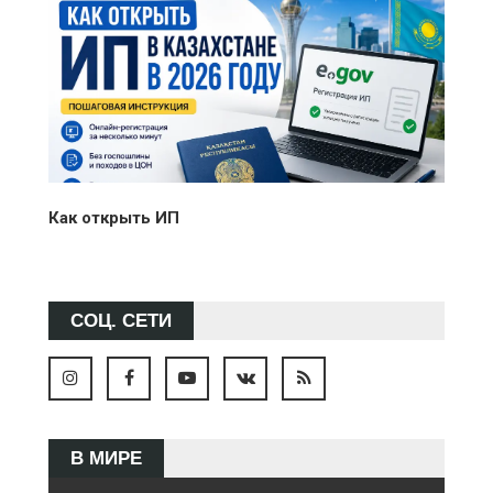
Как открыть ИП
СОЦ. СЕТИ
В МИРЕ