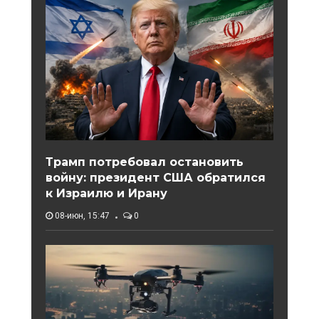
Трамп потребовал остановить
войну: президент США обратился
к Израилю и Ирану
08-июн, 15:47
0