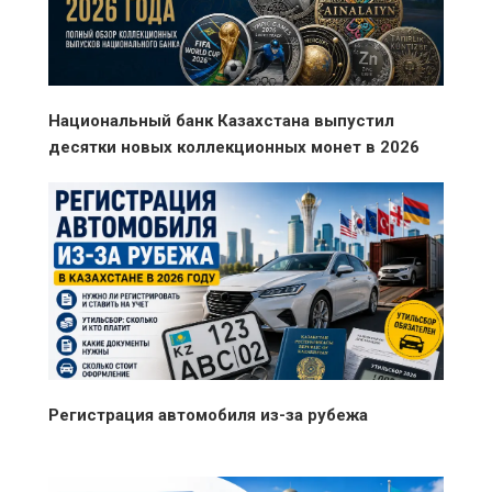
Национальный банк Казахстана выпустил
десятки новых коллекционных монет в 2026
году
Регистрация автомобиля из-за рубежа